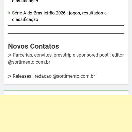
classificação
Série A do Brasileirão 2026 : jogos, resultados e
classificação
Novos Contatos
:> Parcerias, convites, presstrip e sponsored post : editor
@sortimento.com.br
:> Releases : redacao @sortimento.com.br