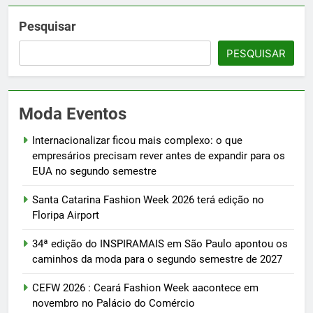
Pesquisar
PESQUISAR
Moda Eventos
Internacionalizar ficou mais complexo: o que
empresários precisam rever antes de expandir para os
EUA no segundo semestre
Santa Catarina Fashion Week 2026 terá edição no
Floripa Airport
34ª edição do INSPIRAMAIS em São Paulo apontou os
caminhos da moda para o segundo semestre de 2027
CEFW 2026 : Ceará Fashion Week aacontece em
novembro no Palácio do Comércio