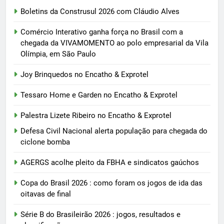
Boletins da Construsul 2026 com Cláudio Alves
Comércio Interativo ganha força no Brasil com a
chegada da VIVAMOMENTO ao polo empresarial da Vila
Olímpia, em São Paulo
Joy Brinquedos no Encatho & Exprotel
Tessaro Home e Garden no Encatho & Exprotel
Palestra Lizete Ribeiro no Encatho & Exprotel
Defesa Civil Nacional alerta população para chegada do
ciclone bomba
AGERGS acolhe pleito da FBHA e sindicatos gaúchos
Copa do Brasil 2026 : como foram os jogos de ida das
oitavas de final
Série B do Brasileirão 2026 : jogos, resultados e