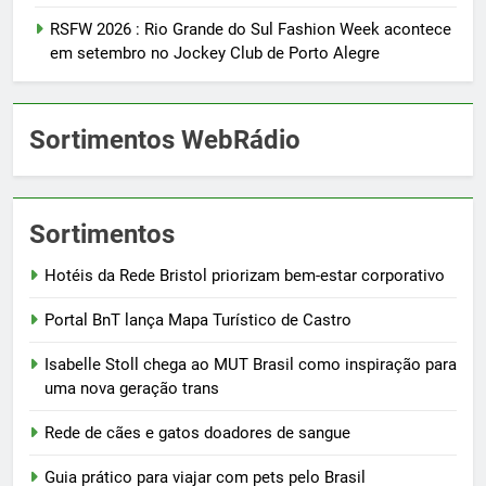
RSFW 2026 : Rio Grande do Sul Fashion Week acontece
em setembro no Jockey Club de Porto Alegre
Sortimentos WebRádio
Sortimentos
Hotéis da Rede Bristol priorizam bem-estar corporativo
Portal BnT lança Mapa Turístico de Castro
Isabelle Stoll chega ao MUT Brasil como inspiração para
uma nova geração trans
Rede de cães e gatos doadores de sangue
Guia prático para viajar com pets pelo Brasil