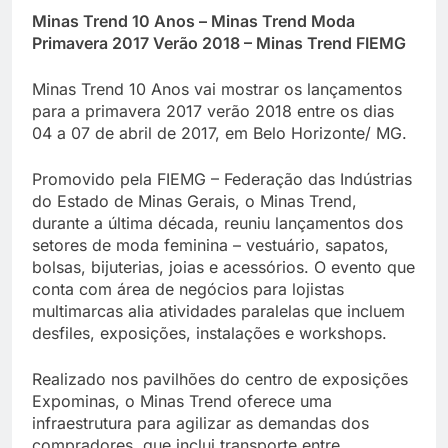
Minas Trend 10 Anos – Minas Trend Moda
Primavera 2017 Verão 2018 – Minas Trend FIEMG
Minas Trend 10 Anos vai mostrar os lançamentos
para a primavera 2017 verão 2018 entre os dias
04 a 07 de abril de 2017, em Belo Horizonte/ MG.
Promovido pela FIEMG – Federação das Indústrias
do Estado de Minas Gerais, o Minas Trend,
durante a última década, reuniu lançamentos dos
setores de moda feminina – vestuário, sapatos,
bolsas, bijuterias, joias e acessórios. O evento que
conta com área de negócios para lojistas
multimarcas alia atividades paralelas que incluem
desfiles, exposições, instalações e workshops.
Realizado nos pavilhões do centro de exposições
Expominas, o Minas Trend oferece uma
infraestrutura para agilizar as demandas dos
compradores, que inclui transporte entre