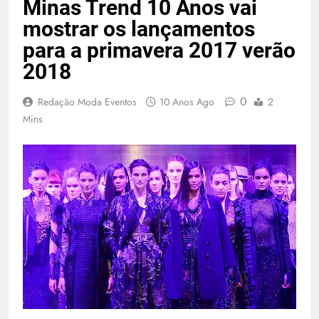
Minas Trend 10 Anos vai
mostrar os lançamentos
para a primavera 2017 verão
2018
0
Redação Moda Eventos
10 Anos Ago
2
Mins