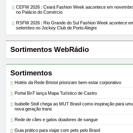
CEFW 2026 : Ceará Fashion Week aacontece em novembr
no Palácio do Comércio
RSFW 2026 : Rio Grande do Sul Fashion Week acontece e
setembro no Jockey Club de Porto Alegre
Sortimentos WebRádio
Sortimentos
Hotéis da Rede Bristol priorizam bem-estar corporativo
Portal BnT lança Mapa Turístico de Castro
Isabelle Stoll chega ao MUT Brasil como inspiração para um
nova geração trans
Rede de cães e gatos doadores de sangue
Guia prático para viajar com pets pelo Brasil