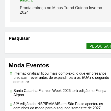
Next:
Post
Pronta entrega no Minas Trend Outono Inverno
2024
Pesquisar
PESQUISA
Moda Eventos
Internacionalizar ficou mais complexo: o que empresários
precisam rever antes de expandir para os EUA no segundo
semestre
Santa Catarina Fashion Week 2026 terá edição no Floripa
Airport
34ª edição do INSPIRAMAIS em São Paulo apontou os
caminhos da moda para o segundo semestre de 2027