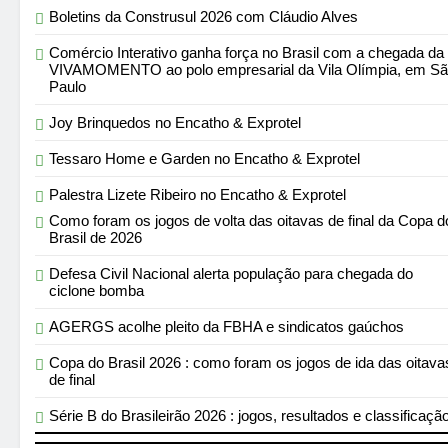
Boletins da Construsul 2026 com Cláudio Alves
Comércio Interativo ganha força no Brasil com a chegada da
VIVAMOMENTO ao polo empresarial da Vila Olímpia, em S
Paulo
Joy Brinquedos no Encatho & Exprotel
Tessaro Home e Garden no Encatho & Exprotel
Palestra Lizete Ribeiro no Encatho & Exprotel
Como foram os jogos de volta das oitavas de final da Copa d
Brasil de 2026
Defesa Civil Nacional alerta população para chegada do
ciclone bomba
AGERGS acolhe pleito da FBHA e sindicatos gaúchos
Copa do Brasil 2026 : como foram os jogos de ida das oitava
de final
Série B do Brasileirão 2026 : jogos, resultados e classificaçã