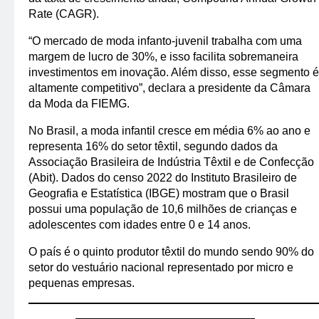
Rate (CAGR).
“O mercado de moda infanto-juvenil trabalha com uma
margem de lucro de 30%, e isso facilita sobremaneira
investimentos em inovação. Além disso, esse segmento é
altamente competitivo”, declara a presidente da Câmara
da Moda da FIEMG.
No Brasil, a moda infantil cresce em média 6% ao ano e
representa 16% do setor têxtil, segundo dados da
Associação Brasileira de Indústria Têxtil e de Confecção
(Abit). Dados do censo 2022 do Instituto Brasileiro de
Geografia e Estatística (IBGE) mostram que o Brasil
possui uma população de 10,6 milhões de crianças e
adolescentes com idades entre 0 e 14 anos.
O país é o quinto produtor têxtil do mundo sendo 90% do
setor do vestuário nacional representado por micro e
pequenas empresas.