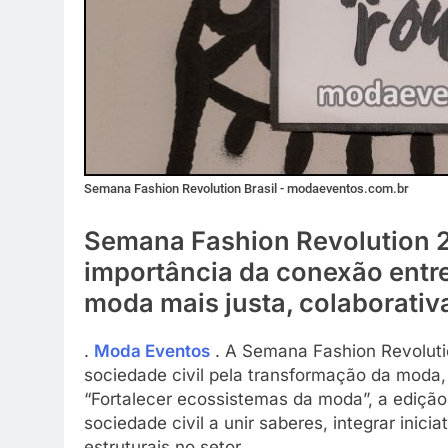
Semana Fashion Revolution Brasil - modaeventos.com.br
Semana Fashion Revolution 2
importância da conexão entre
moda mais justa, colaborativa
.
Moda Eventos
. A Semana Fashion Revoluti
sociedade civil pela transformação da moda,
“Fortalecer ecossistemas da moda”, a edição
sociedade civil a unir saberes, integrar inic
estruturais no setor.