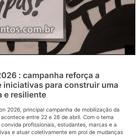
026 : campanha reforça a
 iniciativas para construir uma
 e resiliente
on 2026, principal campanha de mobilização da
 acontece entre 22 e 28 de abril. Com o tema
 convida profissionais, estudantes, marcas e a
iativas e atuar coletivamente em prol de mudanças