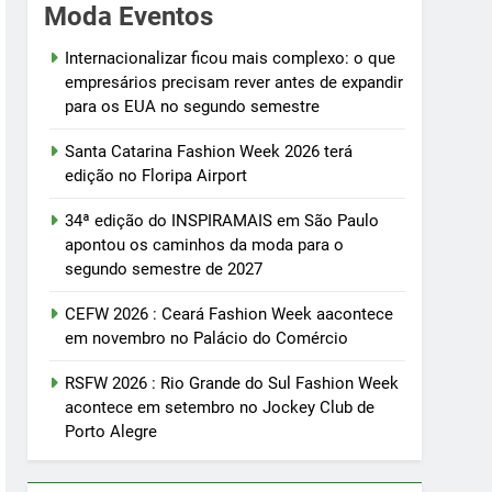
Moda Eventos
Internacionalizar ficou mais complexo: o que
empresários precisam rever antes de expandir
para os EUA no segundo semestre
Santa Catarina Fashion Week 2026 terá
edição no Floripa Airport
34ª edição do INSPIRAMAIS em São Paulo
apontou os caminhos da moda para o
segundo semestre de 2027
CEFW 2026 : Ceará Fashion Week aacontece
em novembro no Palácio do Comércio
RSFW 2026 : Rio Grande do Sul Fashion Week
acontece em setembro no Jockey Club de
Porto Alegre