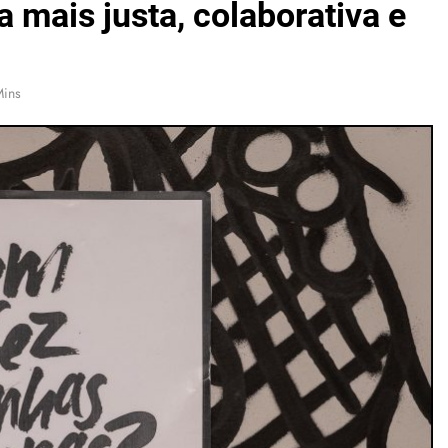
 mais justa, colaborativa e
Mins