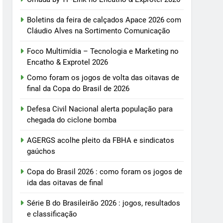
Boletins da feira de calçados Apace 2026 com
Cláudio Alves na Sortimento Comunicação
Foco Multimídia – Tecnologia e Marketing no
Encatho & Exprotel 2026
Como foram os jogos de volta das oitavas de
final da Copa do Brasil de 2026
Defesa Civil Nacional alerta população para
chegada do ciclone bomba
AGERGS acolhe pleito da FBHA e sindicatos
gaúchos
Copa do Brasil 2026 : como foram os jogos de
ida das oitavas de final
Série B do Brasileirão 2026 : jogos, resultados
e classificação