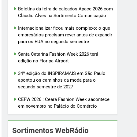
Boletins da feira de calçados Apace 2026 com
Cláudio Alves na Sortimento Comunicação
Internacionalizar ficou mais complexo: o que
empresários precisam rever antes de expandir
para os EUA no segundo semestre
Santa Catarina Fashion Week 2026 terá
edição no Floripa Airport
34ª edição do INSPIRAMAIS em São Paulo
apontou os caminhos da moda para o
segundo semestre de 2027
CEFW 2026 : Ceará Fashion Week aacontece
em novembro no Palácio do Comércio
Sortimentos WebRádio