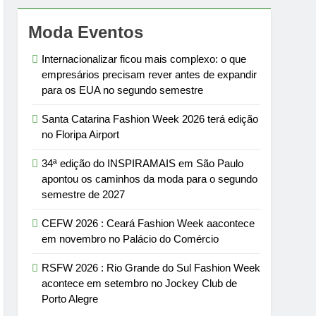
Moda Eventos
Internacionalizar ficou mais complexo: o que
empresários precisam rever antes de expandir
para os EUA no segundo semestre
Santa Catarina Fashion Week 2026 terá edição
no Floripa Airport
34ª edição do INSPIRAMAIS em São Paulo
apontou os caminhos da moda para o segundo
semestre de 2027
CEFW 2026 : Ceará Fashion Week aacontece
em novembro no Palácio do Comércio
RSFW 2026 : Rio Grande do Sul Fashion Week
acontece em setembro no Jockey Club de
Porto Alegre