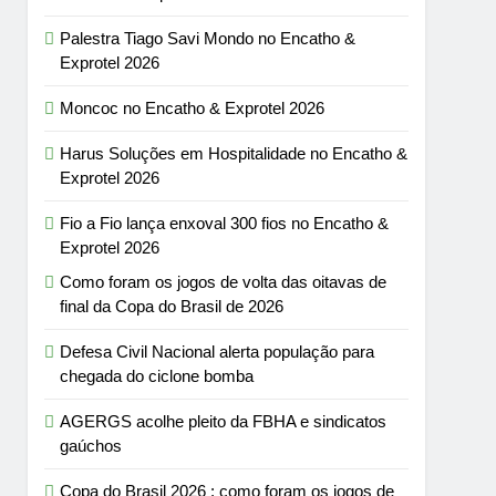
Palestra Tiago Savi Mondo no Encatho &
Exprotel 2026
Moncoc no Encatho & Exprotel 2026
Harus Soluções em Hospitalidade no Encatho &
Exprotel 2026
Fio a Fio lança enxoval 300 fios no Encatho &
Exprotel 2026
Como foram os jogos de volta das oitavas de
final da Copa do Brasil de 2026
Defesa Civil Nacional alerta população para
chegada do ciclone bomba
AGERGS acolhe pleito da FBHA e sindicatos
gaúchos
Copa do Brasil 2026 : como foram os jogos de