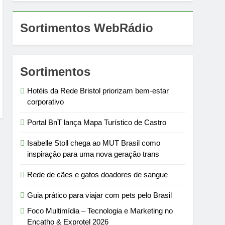
Sortimentos WebRádio
Sortimentos
Hotéis da Rede Bristol priorizam bem-estar
corporativo
Portal BnT lança Mapa Turístico de Castro
Isabelle Stoll chega ao MUT Brasil como
inspiração para uma nova geração trans
Rede de cães e gatos doadores de sangue
Guia prático para viajar com pets pelo Brasil
Foco Multimídia – Tecnologia e Marketing no
Encatho & Exprotel 2026