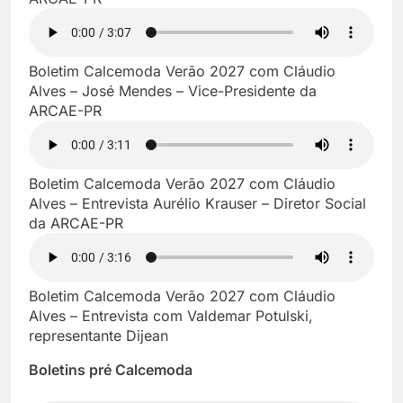
Boletim Calcemoda Verão 2027 com Cláudio
Alves – José Mendes – Vice-Presidente da
ARCAE-PR
Boletim Calcemoda Verão 2027 com Cláudio
Alves – Entrevista Aurélio Krauser – Diretor Social
da ARCAE-PR
Boletim Calcemoda Verão 2027 com Cláudio
Alves – Entrevista com Valdemar Potulski,
representante Dijean
Boletins pré Calcemoda