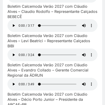
Boletim Calcemoda Verão 2027 com Cláudio
Alves – Claudio Rodolfo – Representante Calçados
BEBECÊ
Boletim Calcemoda Verão 2027 com Cláudio
Alves – Levi Beatrici – Representante Calçados
BIBI
Boletim Calcemoda Verão 2027 com Cláudio
Alves – Evandro Collado – Gerente Comercial
Regional da ÁDRUN
Boletim Calcemoda Verão 2027 com Cláudio
Alves – Décio Porto Junior – Presidente da
ARCAE-PR