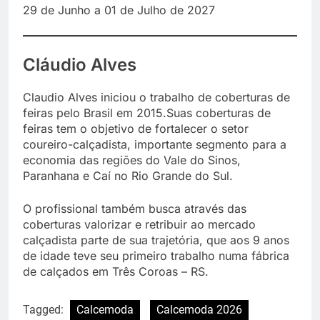
29 de Junho a 01 de Julho de 2027
Cláudio Alves
Claudio Alves iniciou o trabalho de coberturas de
feiras pelo Brasil em 2015.Suas coberturas de
feiras tem o objetivo de fortalecer o setor
coureiro-calçadista, importante segmento para a
economia das regiões do Vale do Sinos,
Paranhana e Caí no Rio Grande do Sul.
O profissional também busca através das
coberturas valorizar e retribuir ao mercado
calçadista parte de sua trajetória, que aos 9 anos
de idade teve seu primeiro trabalho numa fábrica
de calçados em Três Coroas – RS.
Tagged:
Calcemoda
Calcemoda 2026