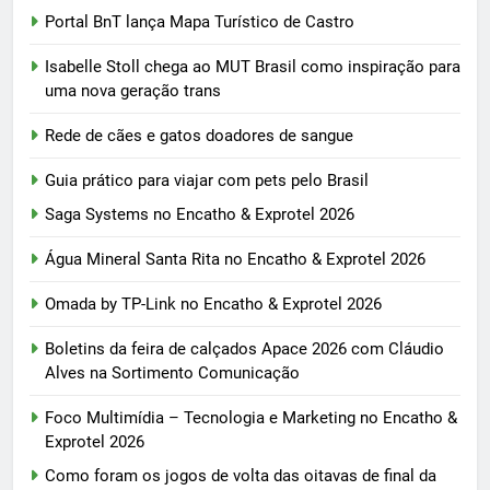
Portal BnT lança Mapa Turístico de Castro
Isabelle Stoll chega ao MUT Brasil como inspiração para
uma nova geração trans
Rede de cães e gatos doadores de sangue
Guia prático para viajar com pets pelo Brasil
Saga Systems no Encatho & Exprotel 2026
Água Mineral Santa Rita no Encatho & Exprotel 2026
Omada by TP-Link no Encatho & Exprotel 2026
Boletins da feira de calçados Apace 2026 com Cláudio
Alves na Sortimento Comunicação
Foco Multimídia – Tecnologia e Marketing no Encatho &
Exprotel 2026
Como foram os jogos de volta das oitavas de final da