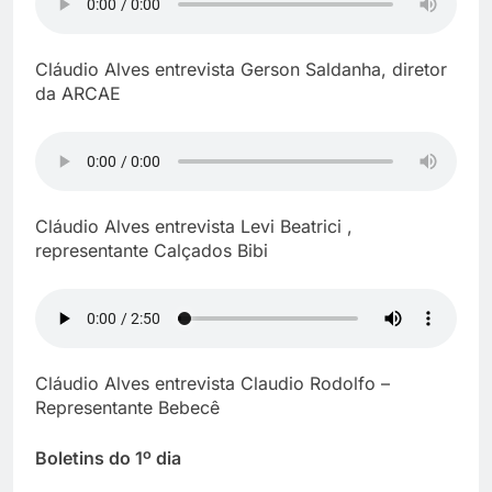
Cláudio Alves entrevista Gerson Saldanha, diretor
da ARCAE
Cláudio Alves entrevista Levi Beatrici ,
representante Calçados Bibi
Cláudio Alves entrevista Claudio Rodolfo –
Representante Bebecê
Boletins do 1º dia