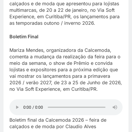
calçados e de moda que apresentou para lojistas
multimarcas, de 20 a 22 de janeiro, no Via Soft
Experience, em Curitiba/PR, os lançamentos para
as temporadas outono / inverno 2026.
Boletim Final
Mariza Mendes, organizadora da Calcemoda,
comenta a mudança da realização da feira para o
meio da semana, o show de Prêmio e convida
lojistas e expositores para a próxima edição que
vai mostrar os lançamentos para a primavera
2026 / verão 2027, de 23 a 25 de Junho de 2026,
no Via Soft Experience, em Curitiba/PR.
Boletim final da Calcemoda 2026 – feira de
calçados e de moda por Claudio Alves