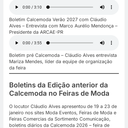
Boletim Calcemoda Verão 2027 com Cláudio
Alves – Entrevista com Marco Aurélio Mendonça –
Presidente da ARCAE-PR
Boletim pré Calcemoda – Cláudio Alves entrevista
Mariza Mendes, líder da equipe de organização
da feira
Boletins da Edição anterior da
Calcemoda no Feiras de Moda
O locutor Cláudio Alves apresentou de 19 a 23 de
janeiro nos sites Moda Eventos, Feiras de Moda e
Feiras Comercias da Sortimento Comunicação,
boletins diários da Calcemoda 2026 – feira de