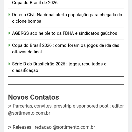
Copa do Brasil de 2026
Defesa Civil Nacional alerta população para chegada do
ciclone bomba
AGERGS acolhe pleito da FBHA e sindicatos gaúchos
Copa do Brasil 2026 : como foram os jogos de ida das
oitavas de final
Série B do Brasileirão 2026 : jogos, resultados e
classificação
Novos Contatos
:> Parcerias, convites, presstrip e sponsored post : editor
@sortimento.com.br
:> Releases : redacao @sortimento.com.br