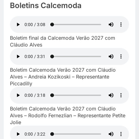
Boletins Calcemoda
Boletim final da Calcemoda Verão 2027 com
Cláudio Alves
Boletim Calcemoda Verão 2027 com Cláudio
Alves – Andreia Kozikoski – Representante
Piccadilly
Boletim Calcemoda Verão 2027 com Cláudio
Alves – Rodolfo Fernezlian – Representante Petite
Jolie