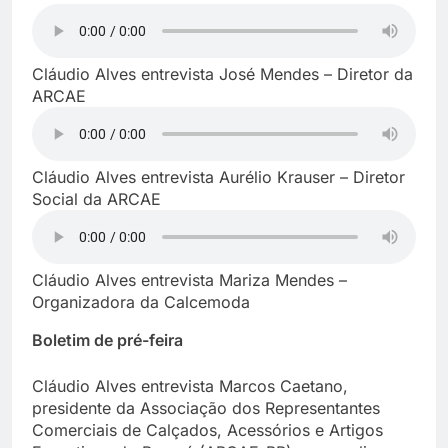
Cláudio Alves entrevista José Mendes – Diretor da
ARCAE
Cláudio Alves entrevista Aurélio Krauser – Diretor
Social da ARCAE
Cláudio Alves entrevista Mariza Mendes –
Organizadora da Calcemoda
Boletim de pré-feira
Cláudio Alves entrevista Marcos Caetano,
presidente da Associação dos Representantes
Comerciais de Calçados, Acessórios e Artigos