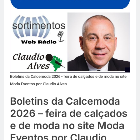
Boletins da Calcemoda 2026 - feira de calçados e de moda no site
Moda Eventos por Claudio Alves
Boletins da Calcemoda
2026 – feira de calçados
e de moda no site Moda
Eventos por Claudio