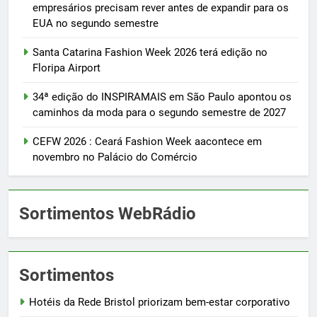
empresários precisam rever antes de expandir para os
EUA no segundo semestre
Santa Catarina Fashion Week 2026 terá edição no
Floripa Airport
34ª edição do INSPIRAMAIS em São Paulo apontou os
caminhos da moda para o segundo semestre de 2027
CEFW 2026 : Ceará Fashion Week aacontece em
novembro no Palácio do Comércio
Sortimentos WebRádio
Sortimentos
Hotéis da Rede Bristol priorizam bem-estar corporativo