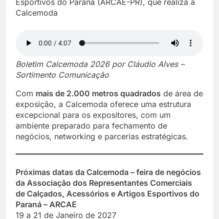
Esportivos do Paraná (ARCAE-PR), que realiza a
Calcemoda
Boletim Calcemoda 2026 por Cláudio Alves –
Sortimento Comunicação
Com
mais de 2.000 metros quadrados
de área de
exposição, a Calcemoda oferece uma estrutura
excepcional para os expositores, com um
ambiente preparado para fechamento de
negócios, networking e parcerias estratégicas.
Próximas datas da Calcemoda – feira de negócios
da Associação dos Representantes Comerciais
de Calçados, Acessórios e Artigos Esportivos do
Paraná – ARCAE
19 a 21 de Janeiro de 2027