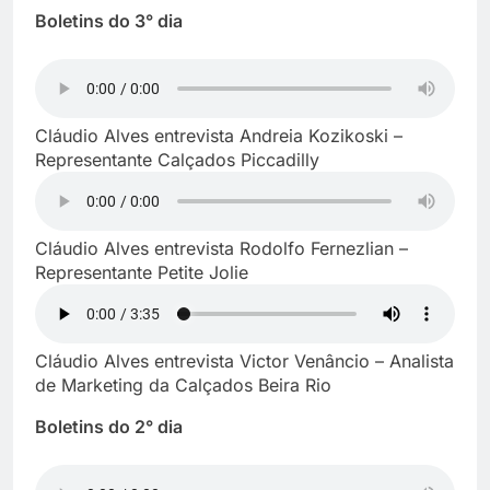
Boletins do 3° dia
Cláudio Alves entrevista Andreia Kozikoski –
Representante Calçados Piccadilly
Cláudio Alves entrevista Rodolfo Fernezlian –
Representante Petite Jolie
Cláudio Alves entrevista Victor Venâncio – Analista
de Marketing da Calçados Beira Rio
Boletins do 2° dia