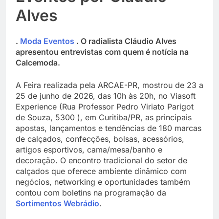
Alves
.
Moda Eventos
. O radialista Cláudio Alves
apresentou entrevistas com quem é notícia na
Calcemoda.
A Feira realizada pela ARCAE-PR, mostrou de 23 a
25 de junho de 2026, das 10h às 20h, no Viasoft
Experience (Rua Professor Pedro Viriato Parigot
de Souza, 5300 ), em Curitiba/PR, as principais
apostas, lançamentos e tendências de 180 marcas
de calçados, confecções, bolsas, acessórios,
artigos esportivos, cama/mesa/banho e
decoração. O encontro tradicional do setor de
calçados que oferece ambiente dinâmico com
negócios, networking e oportunidades também
contou com boletins na programação da
Sortimentos Webrádio
.