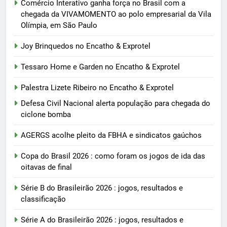
Comércio Interativo ganha força no Brasil com a
chegada da VIVAMOMENTO ao polo empresarial da Vila
Olímpia, em São Paulo
Joy Brinquedos no Encatho & Exprotel
Tessaro Home e Garden no Encatho & Exprotel
Palestra Lizete Ribeiro no Encatho & Exprotel
Defesa Civil Nacional alerta população para chegada do
ciclone bomba
AGERGS acolhe pleito da FBHA e sindicatos gaúchos
Copa do Brasil 2026 : como foram os jogos de ida das
oitavas de final
Série B do Brasileirão 2026 : jogos, resultados e
classificação
Série A do Brasileirão 2026 : jogos, resultados e