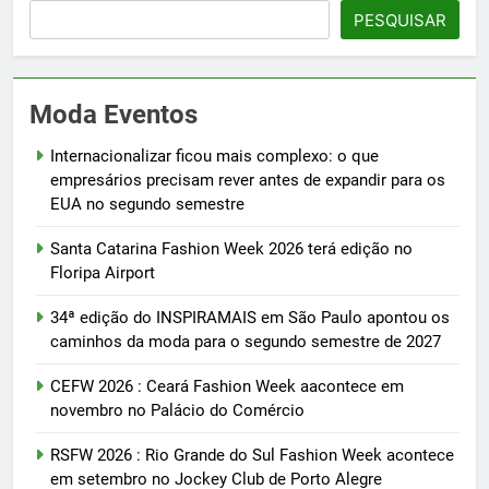
PESQUISAR
Moda Eventos
Internacionalizar ficou mais complexo: o que
empresários precisam rever antes de expandir para os
EUA no segundo semestre
Santa Catarina Fashion Week 2026 terá edição no
Floripa Airport
34ª edição do INSPIRAMAIS em São Paulo apontou os
caminhos da moda para o segundo semestre de 2027
CEFW 2026 : Ceará Fashion Week aacontece em
novembro no Palácio do Comércio
RSFW 2026 : Rio Grande do Sul Fashion Week acontece
em setembro no Jockey Club de Porto Alegre