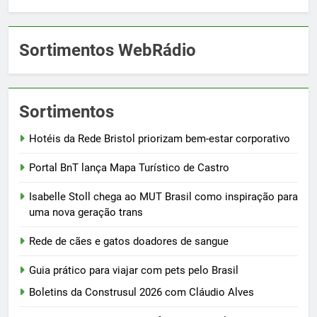
Sortimentos WebRádio
Sortimentos
Hotéis da Rede Bristol priorizam bem-estar corporativo
Portal BnT lança Mapa Turístico de Castro
Isabelle Stoll chega ao MUT Brasil como inspiração para
uma nova geração trans
Rede de cães e gatos doadores de sangue
Guia prático para viajar com pets pelo Brasil
Boletins da Construsul 2026 com Cláudio Alves