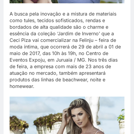
A busca pela inovação e a mistura de materiais
como tules, tecidos sofisticados, rendas e
bordados de alta qualidade são o charme e
essência da coleção ‘Jardim de Inverno’ que a
Ceci Piza vai comercializar na Felinju – feira de
moda íntima, que ocorrerá de 29 de abril a 01 de
maio de 2017, das 10h às 19h, no Centro de
Eventos Expoju, em Juruaia / MG. Nos três dias
de feira, a empresa com mais de 23 anos de
atuação no mercado, também apresentará
produtos das linhas de beachwear, noite e
homewear.