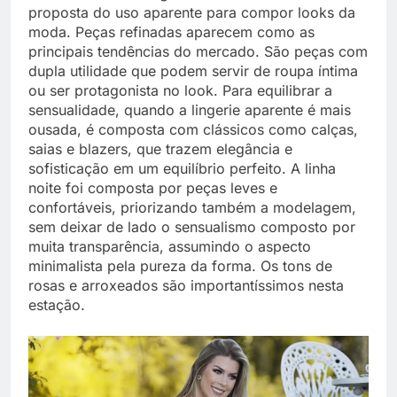
proposta do uso aparente para compor looks da
moda. Peças refinadas aparecem como as
principais tendências do mercado. São peças com
dupla utilidade que podem servir de roupa íntima
ou ser protagonista no look. Para equilibrar a
sensualidade, quando a lingerie aparente é mais
ousada, é composta com clássicos como calças,
saias e blazers, que trazem elegância e
sofisticação em um equilíbrio perfeito. A linha
noite foi composta por peças leves e
confortáveis, priorizando também a modelagem,
sem deixar de lado o sensualismo composto por
muita transparência, assumindo o aspecto
minimalista pela pureza da forma. Os tons de
rosas e arroxeados são importantíssimos nesta
estação.