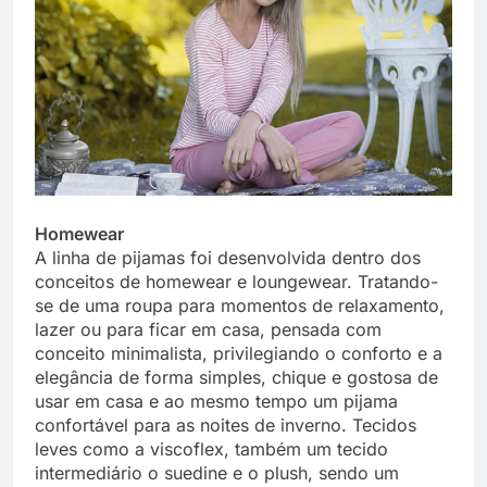
Homewear
A linha de pijamas foi desenvolvida dentro dos
conceitos de homewear e loungewear. Tratando-
se de uma roupa para momentos de relaxamento,
lazer ou para ficar em casa, pensada com
conceito minimalista, privilegiando o conforto e a
elegância de forma simples, chique e gostosa de
usar em casa e ao mesmo tempo um pijama
confortável para as noites de inverno. Tecidos
leves como a viscoflex, também um tecido
intermediário o suedine e o plush, sendo um