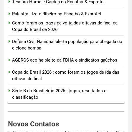
Tessaro Home e Garden no Encatho & Exprotel
Palestra Lizete Ribeiro no Encatho & Exprotel
Como foram os jogos de volta das oitavas de final da
Copa do Brasil de 2026
Defesa Civil Nacional alerta população para chegada do
ciclone bomba
AGERGS acolhe pleito da FBHA e sindicatos gaúchos
Copa do Brasil 2026 : como foram os jogos de ida das
oitavas de final
Série B do Brasileirão 2026 : jogos, resultados e
classificação
Novos Contatos