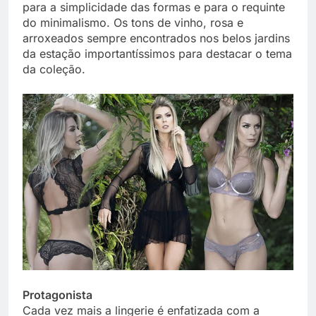
para a simplicidade das formas e para o requinte
do minimalismo. Os tons de vinho, rosa e
arroxeados sempre encontrados nos belos jardins
da estação importantíssimos para destacar o tema
da coleção.
Protagonista
Cada vez mais a lingerie é enfatizada com a