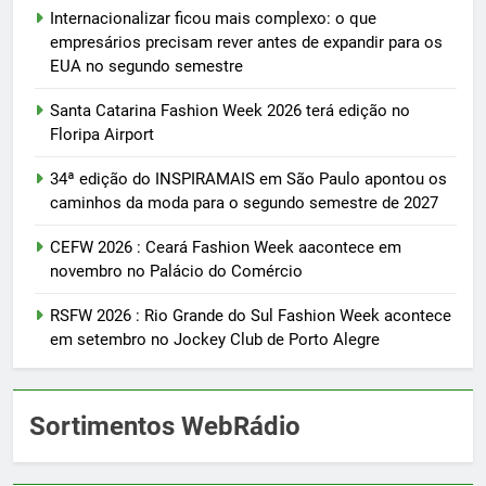
Internacionalizar ficou mais complexo: o que
empresários precisam rever antes de expandir para os
EUA no segundo semestre
Santa Catarina Fashion Week 2026 terá edição no
Floripa Airport
34ª edição do INSPIRAMAIS em São Paulo apontou os
caminhos da moda para o segundo semestre de 2027
CEFW 2026 : Ceará Fashion Week aacontece em
novembro no Palácio do Comércio
RSFW 2026 : Rio Grande do Sul Fashion Week acontece
em setembro no Jockey Club de Porto Alegre
Sortimentos WebRádio