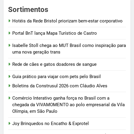
Sortimentos
Hotéis da Rede Bristol priorizam bem-estar corporativo
Portal BnT lança Mapa Turístico de Castro
Isabelle Stoll chega ao MUT Brasil como inspiração para
uma nova geração trans
Rede de cães e gatos doadores de sangue
Guia prático para viajar com pets pelo Brasil
Boletins da Construsul 2026 com Cláudio Alves
Comércio Interativo ganha força no Brasil com a
chegada da VIVAMOMENTO ao polo empresarial da Vila
Olímpia, em São Paulo
Joy Brinquedos no Encatho & Exprotel