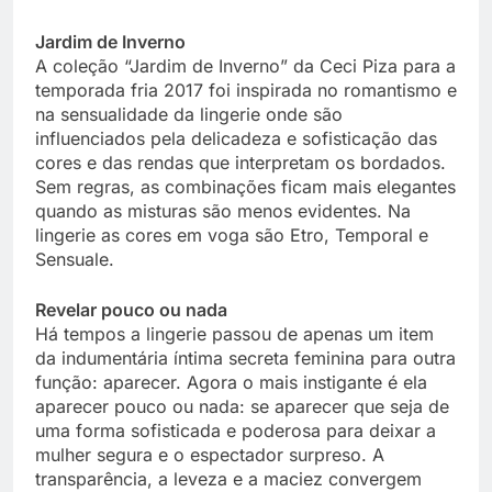
Jardim de Inverno
A coleção “Jardim de Inverno” da Ceci Piza para a
temporada fria 2017 foi inspirada no romantismo e
na sensualidade da lingerie onde são
influenciados pela delicadeza e sofisticação das
cores e das rendas que interpretam os bordados.
Sem regras, as combinações ficam mais elegantes
quando as misturas são menos evidentes. Na
lingerie as cores em voga são Etro, Temporal e
Sensuale.
Revelar pouco ou nada
Há tempos a lingerie passou de apenas um item
da indumentária íntima secreta feminina para outra
função: aparecer. Agora o mais instigante é ela
aparecer pouco ou nada: se aparecer que seja de
uma forma sofisticada e poderosa para deixar a
mulher segura e o espectador surpreso. A
transparência, a leveza e a maciez convergem