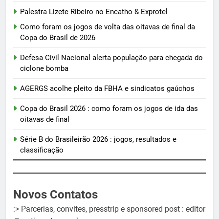
Palestra Lizete Ribeiro no Encatho & Exprotel
Como foram os jogos de volta das oitavas de final da
Copa do Brasil de 2026
Defesa Civil Nacional alerta população para chegada do
ciclone bomba
AGERGS acolhe pleito da FBHA e sindicatos gaúchos
Copa do Brasil 2026 : como foram os jogos de ida das
oitavas de final
Série B do Brasileirão 2026 : jogos, resultados e
classificação
Novos Contatos
:> Parcerias, convites, presstrip e sponsored post : editor