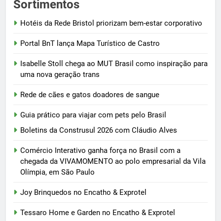
Sortimentos
Hotéis da Rede Bristol priorizam bem-estar corporativo
Portal BnT lança Mapa Turístico de Castro
Isabelle Stoll chega ao MUT Brasil como inspiração para
uma nova geração trans
Rede de cães e gatos doadores de sangue
Guia prático para viajar com pets pelo Brasil
Boletins da Construsul 2026 com Cláudio Alves
Comércio Interativo ganha força no Brasil com a
chegada da VIVAMOMENTO ao polo empresarial da Vila
Olímpia, em São Paulo
Joy Brinquedos no Encatho & Exprotel
Tessaro Home e Garden no Encatho & Exprotel