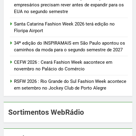
empresários precisam rever antes de expandir para os
EUA no segundo semestre
Santa Catarina Fashion Week 2026 terá edição no
Floripa Airport
34ª edição do INSPIRAMAIS em São Paulo apontou os
caminhos da moda para o segundo semestre de 2027
CEFW 2026 : Ceará Fashion Week aacontece em
novembro no Palácio do Comércio
RSFW 2026 : Rio Grande do Sul Fashion Week acontece
em setembro no Jockey Club de Porto Alegre
Sortimentos WebRádio