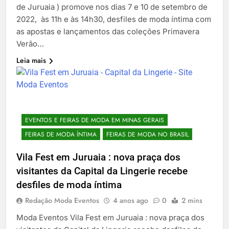
de Juruaia ) promove nos dias 7 e 10 de setembro de
2022, às 11h e às 14h30, desfiles de moda íntima com
as apostas e lançamentos das coleções Primavera
Verão…
Leia mais
EVENTOS E FEIRAS DE MODA EM MINAS GERAIS
FEIRAS DE MODA ÍNTIMA
FEIRAS DE MODA NO BRASIL
Vila Fest em Juruaia : nova praça dos
visitantes da Capital da Lingerie recebe
desfiles de moda íntima
Redação Moda Eventos
4 anos ago
0
2 mins
Moda Eventos Vila Fest em Juruaia : nova praça dos