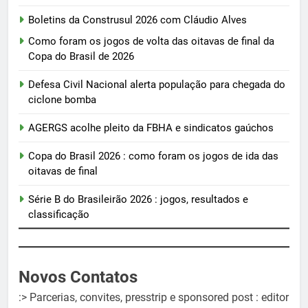
Boletins da Construsul 2026 com Cláudio Alves
Como foram os jogos de volta das oitavas de final da
Copa do Brasil de 2026
Defesa Civil Nacional alerta população para chegada do
ciclone bomba
AGERGS acolhe pleito da FBHA e sindicatos gaúchos
Copa do Brasil 2026 : como foram os jogos de ida das
oitavas de final
Série B do Brasileirão 2026 : jogos, resultados e
classificação
Novos Contatos
:> Parcerias, convites, presstrip e sponsored post : editor