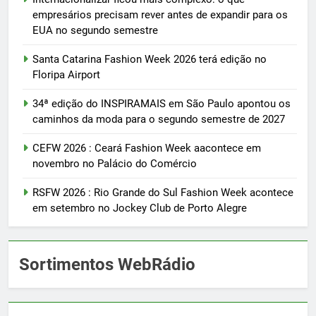
empresários precisam rever antes de expandir para os
EUA no segundo semestre
Santa Catarina Fashion Week 2026 terá edição no
Floripa Airport
34ª edição do INSPIRAMAIS em São Paulo apontou os
caminhos da moda para o segundo semestre de 2027
CEFW 2026 : Ceará Fashion Week aacontece em
novembro no Palácio do Comércio
RSFW 2026 : Rio Grande do Sul Fashion Week acontece
em setembro no Jockey Club de Porto Alegre
Sortimentos WebRádio