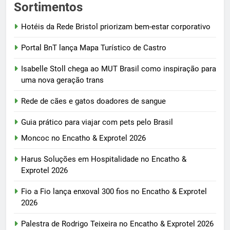
Sortimentos
Hotéis da Rede Bristol priorizam bem-estar corporativo
Portal BnT lança Mapa Turístico de Castro
Isabelle Stoll chega ao MUT Brasil como inspiração para
uma nova geração trans
Rede de cães e gatos doadores de sangue
Guia prático para viajar com pets pelo Brasil
Moncoc no Encatho & Exprotel 2026
Harus Soluções em Hospitalidade no Encatho &
Exprotel 2026
Fio a Fio lança enxoval 300 fios no Encatho & Exprotel
2026
Palestra de Rodrigo Teixeira no Encatho & Exprotel 2026