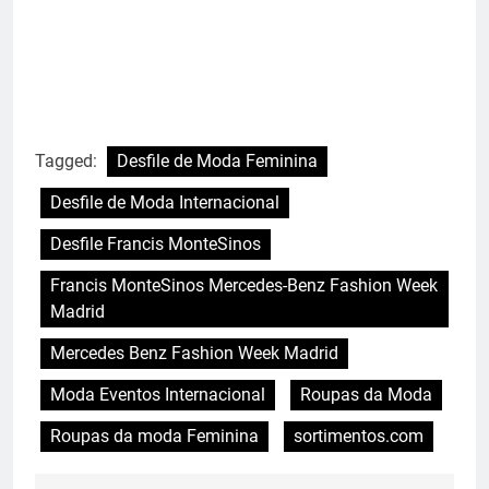
Tagged:
Desfile de Moda Feminina
Desfile de Moda Internacional
Desfile Francis MonteSinos
Francis MonteSinos Mercedes-Benz Fashion Week
Madrid
Mercedes Benz Fashion Week Madrid
Moda Eventos Internacional
Roupas da Moda
Roupas da moda Feminina
sortimentos.com