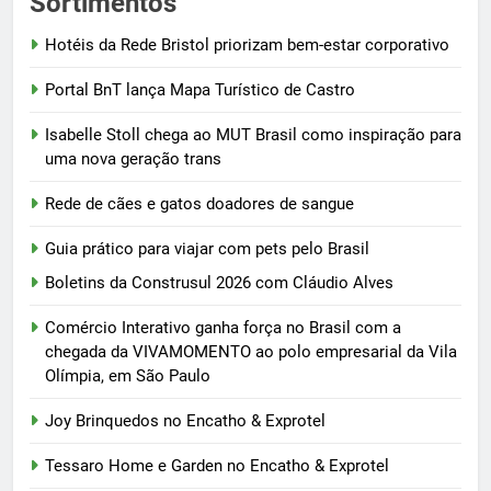
Sortimentos
Hotéis da Rede Bristol priorizam bem-estar corporativo
Portal BnT lança Mapa Turístico de Castro
Isabelle Stoll chega ao MUT Brasil como inspiração para
uma nova geração trans
Rede de cães e gatos doadores de sangue
Guia prático para viajar com pets pelo Brasil
Boletins da Construsul 2026 com Cláudio Alves
Comércio Interativo ganha força no Brasil com a
chegada da VIVAMOMENTO ao polo empresarial da Vila
Olímpia, em São Paulo
Joy Brinquedos no Encatho & Exprotel
Tessaro Home e Garden no Encatho & Exprotel