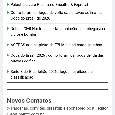
Palestra Lizete Ribeiro no Encatho & Exprotel
Como foram os jogos de volta das oitavas de final da
Copa do Brasil de 2026
Defesa Civil Nacional alerta população para chegada do
ciclone bomba
AGERGS acolhe pleito da FBHA e sindicatos gaúchos
Copa do Brasil 2026 : como foram os jogos de ida das
oitavas de final
Série B do Brasileirão 2026 : jogos, resultados e
classificação
Novos Contatos
:> Parcerias, convites, presstrip e sponsored post : editor
@sortimento.com.br