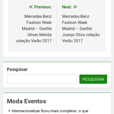
Previous:
Next:
Navegação
de
Mercedes-Benz
Mercedes-Benz
Fashion Week
Fashion Week
Post
Madrid – Desfile
Madrid – Desfile
Ulises Mérida
Juanjo Oliva coleção
coleção Verão 2017
Verão 2017
Pesquisar
PESQUISAR
Moda Eventos
Internacionalizar ficou mais complexo: o que