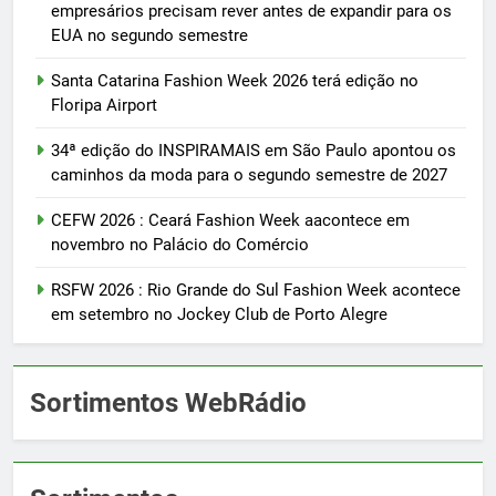
empresários precisam rever antes de expandir para os
EUA no segundo semestre
Santa Catarina Fashion Week 2026 terá edição no
Floripa Airport
34ª edição do INSPIRAMAIS em São Paulo apontou os
caminhos da moda para o segundo semestre de 2027
CEFW 2026 : Ceará Fashion Week aacontece em
novembro no Palácio do Comércio
RSFW 2026 : Rio Grande do Sul Fashion Week acontece
em setembro no Jockey Club de Porto Alegre
Sortimentos WebRádio