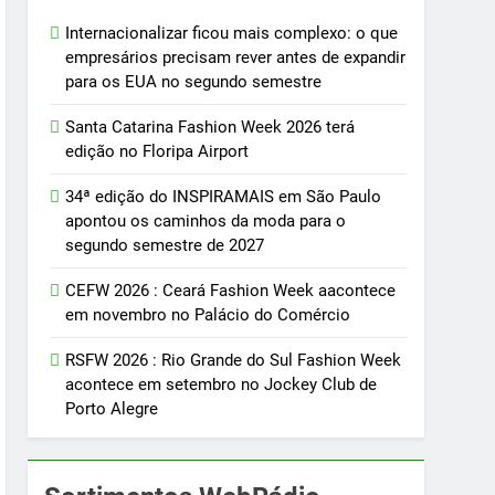
Internacionalizar ficou mais complexo: o que
empresários precisam rever antes de expandir
para os EUA no segundo semestre
Santa Catarina Fashion Week 2026 terá
edição no Floripa Airport
34ª edição do INSPIRAMAIS em São Paulo
apontou os caminhos da moda para o
segundo semestre de 2027
CEFW 2026 : Ceará Fashion Week aacontece
em novembro no Palácio do Comércio
RSFW 2026 : Rio Grande do Sul Fashion Week
acontece em setembro no Jockey Club de
Porto Alegre