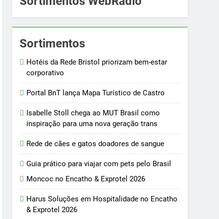
Sortimentos WebRádio
Sortimentos
Hotéis da Rede Bristol priorizam bem-estar
corporativo
Portal BnT lança Mapa Turístico de Castro
Isabelle Stoll chega ao MUT Brasil como
inspiração para uma nova geração trans
Rede de cães e gatos doadores de sangue
Guia prático para viajar com pets pelo Brasil
Moncoc no Encatho & Exprotel 2026
Harus Soluções em Hospitalidade no Encatho
& Exprotel 2026