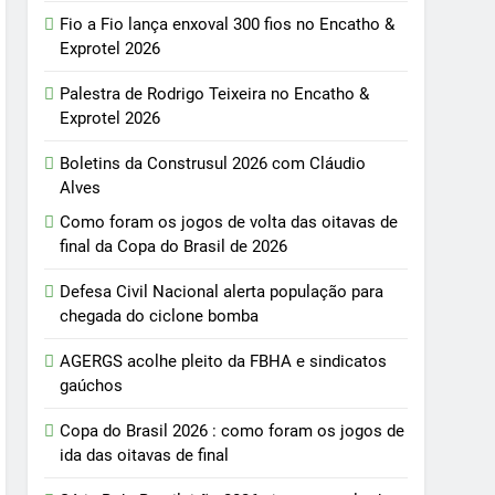
Fio a Fio lança enxoval 300 fios no Encatho &
Exprotel 2026
Palestra de Rodrigo Teixeira no Encatho &
Exprotel 2026
Boletins da Construsul 2026 com Cláudio
Alves
Como foram os jogos de volta das oitavas de
final da Copa do Brasil de 2026
Defesa Civil Nacional alerta população para
chegada do ciclone bomba
AGERGS acolhe pleito da FBHA e sindicatos
gaúchos
Copa do Brasil 2026 : como foram os jogos de
ida das oitavas de final