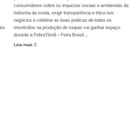
consumidores sobre os impactos sociais e ambientais da
indústria da moda, exigir transparência e ética nos
negócios e celebrar as boas práticas de todos os
ira
envolvidos na produção de roupas vai ganhar espaço
durante a FebraTêxtil – Feira Brasil…
Leia mais