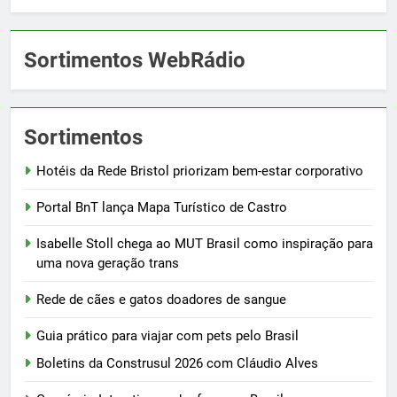
Sortimentos WebRádio
Sortimentos
Hotéis da Rede Bristol priorizam bem-estar corporativo
Portal BnT lança Mapa Turístico de Castro
Isabelle Stoll chega ao MUT Brasil como inspiração para
uma nova geração trans
Rede de cães e gatos doadores de sangue
Guia prático para viajar com pets pelo Brasil
Boletins da Construsul 2026 com Cláudio Alves