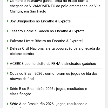
Comércio Interativo ganha força no Brasil com a
chegada da VIVAMOMENTO ao polo empresarial da Vila
Olímpia, em São Paulo
Joy Brinquedos no Encatho & Exprotel
Tessaro Home e Garden no Encatho & Exprotel
Palestra Lizete Ribeiro no Encatho & Exprotel
Defesa Civil Nacional alerta população para chegada do
ciclone bomba
AGERGS acolhe pleito da FBHA e sindicatos gaúchos
Copa do Brasil 2026 : como foram os jogos de ida das
oitavas de final
Série B do Brasileirão 2026 : jogos, resultados e
classificação
Série A do Brasileirão 2026 : jogos, resultados e