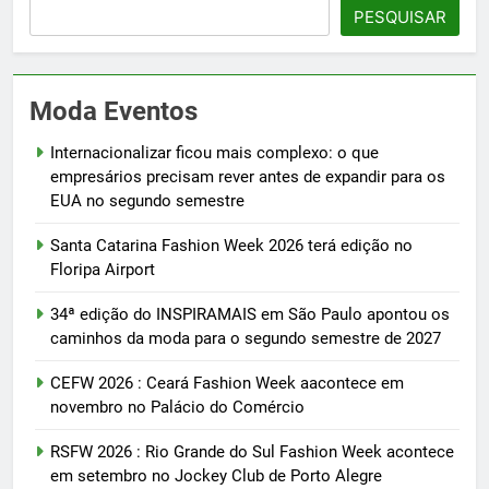
PESQUISAR
Moda Eventos
Internacionalizar ficou mais complexo: o que
empresários precisam rever antes de expandir para os
EUA no segundo semestre
Santa Catarina Fashion Week 2026 terá edição no
Floripa Airport
34ª edição do INSPIRAMAIS em São Paulo apontou os
caminhos da moda para o segundo semestre de 2027
CEFW 2026 : Ceará Fashion Week aacontece em
novembro no Palácio do Comércio
RSFW 2026 : Rio Grande do Sul Fashion Week acontece
em setembro no Jockey Club de Porto Alegre