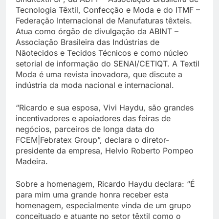
Tecnologia Têxtil, Confecção e Moda e do ITMF –
Federação Internacional de Manufaturas têxteis.
Atua como órgão de divulgação da ABINT –
Associação Brasileira das Indústrias de
Nãotecidos e Tecidos Técnicos e como núcleo
setorial de informação do SENAI/CETIQT. A Textil
Moda é uma revista inovadora, que discute a
indústria da moda nacional e internacional.
“Ricardo e sua esposa, Vivi Haydu, são grandes
incentivadores e apoiadores das feiras de
negócios, parceiros de longa data do
FCEM|Febratex Group”, declara o diretor-
presidente da empresa, Helvio Roberto Pompeo
Madeira.
Sobre a homenagem, Ricardo Haydu declara: “É
para mim uma grande honra receber esta
homenagem, especialmente vinda de um grupo
conceituado e atuante no setor têxtil como o