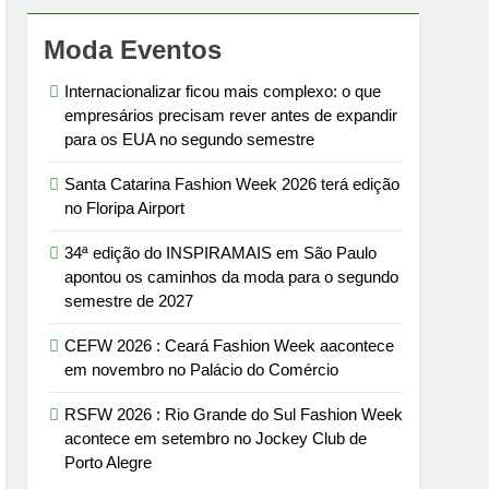
Moda Eventos
Internacionalizar ficou mais complexo: o que
empresários precisam rever antes de expandir
para os EUA no segundo semestre
Santa Catarina Fashion Week 2026 terá edição
no Floripa Airport
34ª edição do INSPIRAMAIS em São Paulo
apontou os caminhos da moda para o segundo
semestre de 2027
CEFW 2026 : Ceará Fashion Week aacontece
em novembro no Palácio do Comércio
RSFW 2026 : Rio Grande do Sul Fashion Week
acontece em setembro no Jockey Club de
Porto Alegre