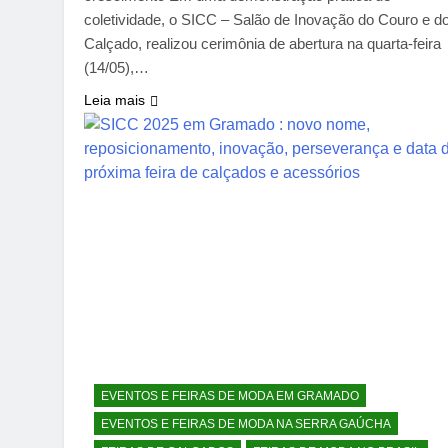
coletividade, o SICC – Salão de Inovação do Couro e d
Calçado, realizou cerimônia de abertura na quarta-feira
(14/05),…
Leia mais
EVENTOS E FEIRAS DE MODA EM GRAMADO
EVENTOS E FEIRAS DE MODA NA SERRA GAÚCHA