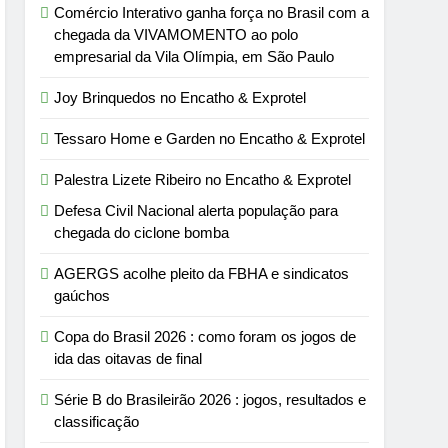
Comércio Interativo ganha força no Brasil com a
chegada da VIVAMOMENTO ao polo
empresarial da Vila Olímpia, em São Paulo
Joy Brinquedos no Encatho & Exprotel
Tessaro Home e Garden no Encatho & Exprotel
Palestra Lizete Ribeiro no Encatho & Exprotel
Defesa Civil Nacional alerta população para
chegada do ciclone bomba
AGERGS acolhe pleito da FBHA e sindicatos
gaúchos
Copa do Brasil 2026 : como foram os jogos de
ida das oitavas de final
Série B do Brasileirão 2026 : jogos, resultados e
classificação