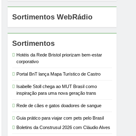
Sortimentos WebRádio
Sortimentos
Hotéis da Rede Bristol priorizam bem-estar
corporativo
Portal BnT lança Mapa Turístico de Castro
Isabelle Stoll chega ao MUT Brasil como
inspiração para uma nova geração trans
Rede de cães e gatos doadores de sangue
Guia prático para viajar com pets pelo Brasil
Boletins da Construsul 2026 com Cláudio Alves