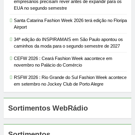
empresários precisam rever antes de expandir para os
EUA no segundo semestre
Santa Catarina Fashion Week 2026 terá edição no Floripa
Airport
34ª edição do INSPIRAMAIS em São Paulo apontou os
caminhos da moda para o segundo semestre de 2027
CEFW 2026 : Ceará Fashion Week aacontece em
novembro no Palácio do Comércio
RSFW 2026 : Rio Grande do Sul Fashion Week acontece
em setembro no Jockey Club de Porto Alegre
Sortimentos WebRádio
Sortimentos