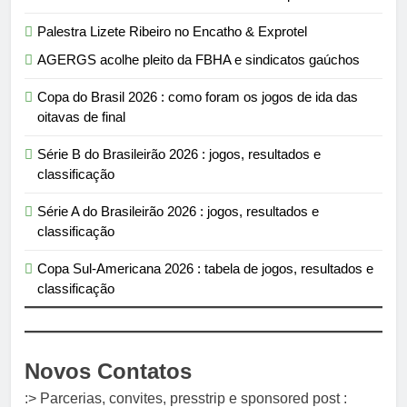
Palestra Lizete Ribeiro no Encatho & Exprotel
AGERGS acolhe pleito da FBHA e sindicatos gaúchos
Copa do Brasil 2026 : como foram os jogos de ida das
oitavas de final
Série B do Brasileirão 2026 : jogos, resultados e
classificação
Série A do Brasileirão 2026 : jogos, resultados e
classificação
Copa Sul-Americana 2026 : tabela de jogos, resultados e
classificação
Novos Contatos
:> Parcerias, convites, presstrip e sponsored post :