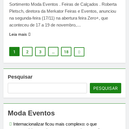
Sortimento Moda Eventos . Feiras de Calçados . Roberta
Pletsch, diretora da Merkator Feiras e Eventos, anunciou
na segunda-feira (17/11) na abertura feira Zero+, que
aconteceu de 17 a 19 de novembro,…
Leia mais
1
2
3
…
18
Pesquisar
PESQUISAR
Moda Eventos
Internacionalizar ficou mais complexo: o que