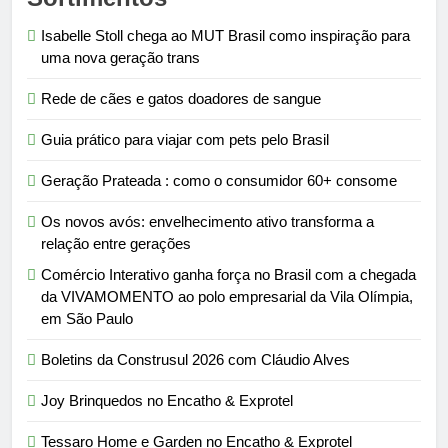
Isabelle Stoll chega ao MUT Brasil como inspiração para
uma nova geração trans
Rede de cães e gatos doadores de sangue
Guia prático para viajar com pets pelo Brasil
Geração Prateada : como o consumidor 60+ consome
Os novos avós: envelhecimento ativo transforma a
relação entre gerações
Comércio Interativo ganha força no Brasil com a chegada
da VIVAMOMENTO ao polo empresarial da Vila Olímpia,
em São Paulo
Boletins da Construsul 2026 com Cláudio Alves
Joy Brinquedos no Encatho & Exprotel
Tessaro Home e Garden no Encatho & Exprotel