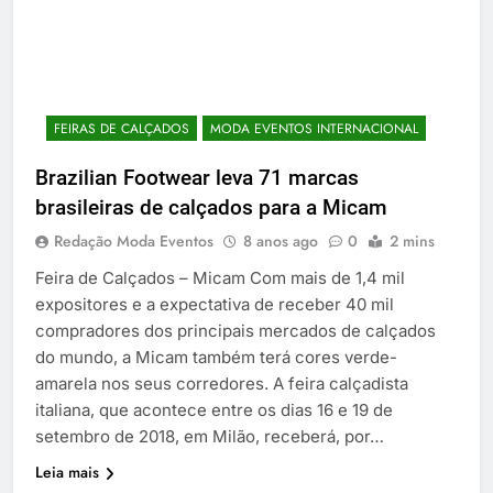
FEIRAS DE CALÇADOS
MODA EVENTOS INTERNACIONAL
Brazilian Footwear leva 71 marcas
brasileiras de calçados para a Micam
Redação Moda Eventos
8 anos ago
0
2 mins
Feira de Calçados – Micam Com mais de 1,4 mil
expositores e a expectativa de receber 40 mil
compradores dos principais mercados de calçados
do mundo, a Micam também terá cores verde-
amarela nos seus corredores. A feira calçadista
italiana, que acontece entre os dias 16 e 19 de
setembro de 2018, em Milão, receberá, por…
Leia mais