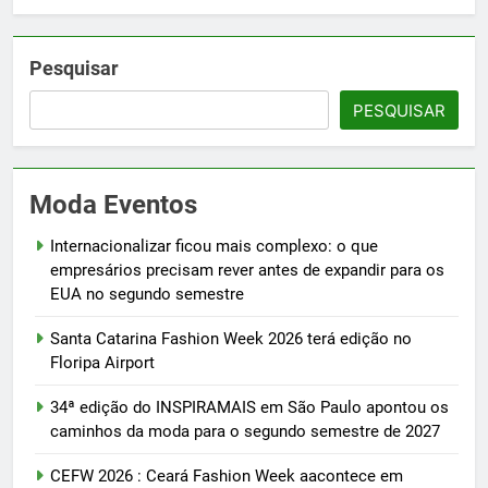
Pesquisar
PESQUISAR
Moda Eventos
Internacionalizar ficou mais complexo: o que
empresários precisam rever antes de expandir para os
EUA no segundo semestre
Santa Catarina Fashion Week 2026 terá edição no
Floripa Airport
34ª edição do INSPIRAMAIS em São Paulo apontou os
caminhos da moda para o segundo semestre de 2027
CEFW 2026 : Ceará Fashion Week aacontece em