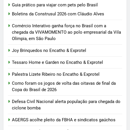
Guia prático para viajar com pets pelo Brasil
Boletins da Construsul 2026 com Cláudio Alves
Comércio Interativo ganha força no Brasil com a
chegada da VIVAMOMENTO ao polo empresarial da Vila
Olímpia, em São Paulo
Joy Brinquedos no Encatho & Exprotel
Tessaro Home e Garden no Encatho & Exprotel
Palestra Lizete Ribeiro no Encatho & Exprotel
Como foram os jogos de volta das oitavas de final da
Copa do Brasil de 2026
Defesa Civil Nacional alerta população para chegada do
ciclone bomba
AGERGS acolhe pleito da FBHA e sindicatos gaúchos