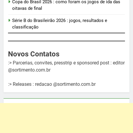
Copa do Brasil 2026 : como foram os jogos de ida das
oitavas de final
Série B do Brasileirão 2026 : jogos, resultados e
classificação
Novos Contatos
:> Parcerias, convites, presstrip e sponsored post : editor
@sortimento.com.br
:> Releases : redacao @sortimento.com.br