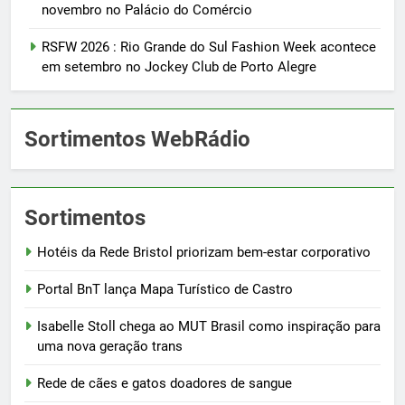
novembro no Palácio do Comércio
RSFW 2026 : Rio Grande do Sul Fashion Week acontece
em setembro no Jockey Club de Porto Alegre
Sortimentos WebRádio
Sortimentos
Hotéis da Rede Bristol priorizam bem-estar corporativo
Portal BnT lança Mapa Turístico de Castro
Isabelle Stoll chega ao MUT Brasil como inspiração para
uma nova geração trans
Rede de cães e gatos doadores de sangue