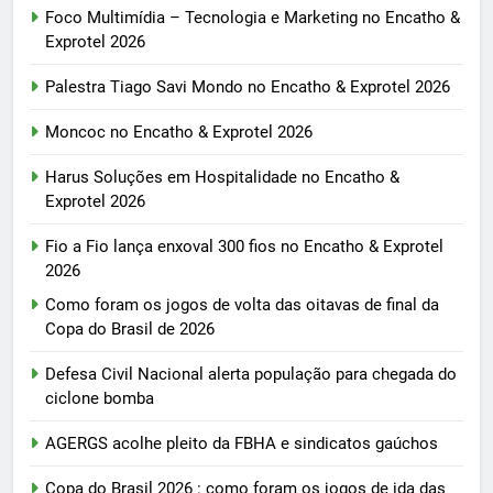
Foco Multimídia – Tecnologia e Marketing no Encatho &
Exprotel 2026
Palestra Tiago Savi Mondo no Encatho & Exprotel 2026
Moncoc no Encatho & Exprotel 2026
Harus Soluções em Hospitalidade no Encatho &
Exprotel 2026
Fio a Fio lança enxoval 300 fios no Encatho & Exprotel
2026
Como foram os jogos de volta das oitavas de final da
Copa do Brasil de 2026
Defesa Civil Nacional alerta população para chegada do
ciclone bomba
AGERGS acolhe pleito da FBHA e sindicatos gaúchos
Copa do Brasil 2026 : como foram os jogos de ida das