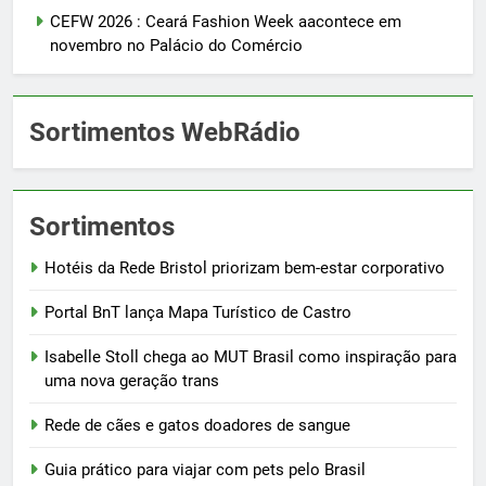
CEFW 2026 : Ceará Fashion Week aacontece em
novembro no Palácio do Comércio
Sortimentos WebRádio
Sortimentos
Hotéis da Rede Bristol priorizam bem-estar corporativo
Portal BnT lança Mapa Turístico de Castro
Isabelle Stoll chega ao MUT Brasil como inspiração para
uma nova geração trans
Rede de cães e gatos doadores de sangue
Guia prático para viajar com pets pelo Brasil