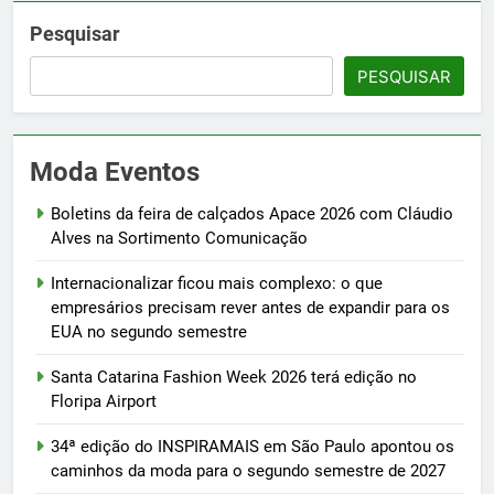
Pesquisar
PESQUISAR
Moda Eventos
Boletins da feira de calçados Apace 2026 com Cláudio
Alves na Sortimento Comunicação
Internacionalizar ficou mais complexo: o que
empresários precisam rever antes de expandir para os
EUA no segundo semestre
Santa Catarina Fashion Week 2026 terá edição no
Floripa Airport
34ª edição do INSPIRAMAIS em São Paulo apontou os
caminhos da moda para o segundo semestre de 2027