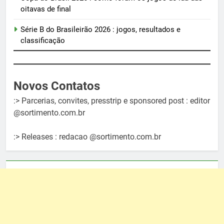
oitavas de final
Série B do Brasileirão 2026 : jogos, resultados e
classificação
Novos Contatos
:> Parcerias, convites, presstrip e sponsored post : editor
@sortimento.com.br
:> Releases : redacao @sortimento.com.br