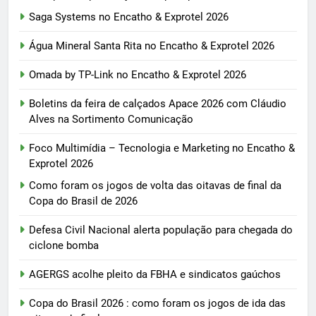
Saga Systems no Encatho & Exprotel 2026
Água Mineral Santa Rita no Encatho & Exprotel 2026
Omada by TP-Link no Encatho & Exprotel 2026
Boletins da feira de calçados Apace 2026 com Cláudio
Alves na Sortimento Comunicação
Foco Multimídia – Tecnologia e Marketing no Encatho &
Exprotel 2026
Como foram os jogos de volta das oitavas de final da
Copa do Brasil de 2026
Defesa Civil Nacional alerta população para chegada do
ciclone bomba
AGERGS acolhe pleito da FBHA e sindicatos gaúchos
Copa do Brasil 2026 : como foram os jogos de ida das