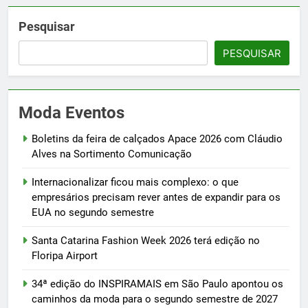
Pesquisar
PESQUISAR
Moda Eventos
Boletins da feira de calçados Apace 2026 com Cláudio
Alves na Sortimento Comunicação
Internacionalizar ficou mais complexo: o que
empresários precisam rever antes de expandir para os
EUA no segundo semestre
Santa Catarina Fashion Week 2026 terá edição no
Floripa Airport
34ª edição do INSPIRAMAIS em São Paulo apontou os
caminhos da moda para o segundo semestre de 2027