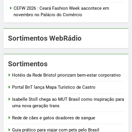
CEFW 2026 : Ceará Fashion Week aacontece em
novembro no Palácio do Comércio
Sortimentos WebRádio
Sortimentos
Hotéis da Rede Bristol priorizam bem-estar corporativo
Portal BnT lança Mapa Turístico de Castro
Isabelle Stoll chega ao MUT Brasil como inspiração para
uma nova geração trans
Rede de cães e gatos doadores de sangue
Guia prático para viajar com pets pelo Brasil