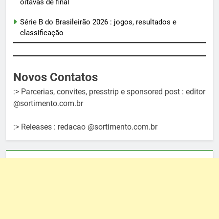
oitavas de final
Série B do Brasileirão 2026 : jogos, resultados e
classificação
Novos Contatos
:> Parcerias, convites, presstrip e sponsored post : editor
@sortimento.com.br
:> Releases : redacao @sortimento.com.br