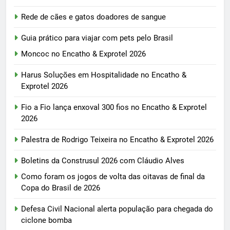
Rede de cães e gatos doadores de sangue
Guia prático para viajar com pets pelo Brasil
Moncoc no Encatho & Exprotel 2026
Harus Soluções em Hospitalidade no Encatho &
Exprotel 2026
Fio a Fio lança enxoval 300 fios no Encatho & Exprotel
2026
Palestra de Rodrigo Teixeira no Encatho & Exprotel 2026
Boletins da Construsul 2026 com Cláudio Alves
Como foram os jogos de volta das oitavas de final da
Copa do Brasil de 2026
Defesa Civil Nacional alerta população para chegada do
ciclone bomba