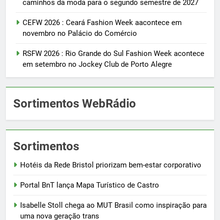
caminhos da moda para o segundo semestre de 2027
CEFW 2026 : Ceará Fashion Week aacontece em
novembro no Palácio do Comércio
RSFW 2026 : Rio Grande do Sul Fashion Week acontece
em setembro no Jockey Club de Porto Alegre
Sortimentos WebRádio
Sortimentos
Hotéis da Rede Bristol priorizam bem-estar corporativo
Portal BnT lança Mapa Turístico de Castro
Isabelle Stoll chega ao MUT Brasil como inspiração para
uma nova geração trans