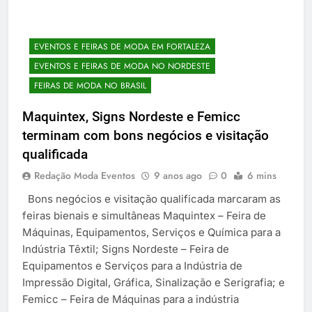
EVENTOS E FEIRAS DE MODA EM FORTALEZA
EVENTOS E FEIRAS DE MODA NO NORDESTE
FEIRAS DE MODA NO BRASIL
Maquintex, Signs Nordeste e Femicc
terminam com bons negócios e visitação
qualificada
Redação Moda Eventos
9 anos ago
0
6 mins
Bons negócios e visitação qualificada marcaram as
feiras bienais e simultâneas Maquintex – Feira de
Máquinas, Equipamentos, Serviços e Química para a
Indústria Têxtil; Signs Nordeste – Feira de
Equipamentos e Serviços para a Indústria de
Impressão Digital, Gráfica, Sinalização e Serigrafia; e
Femicc – Feira de Máquinas para a indústria