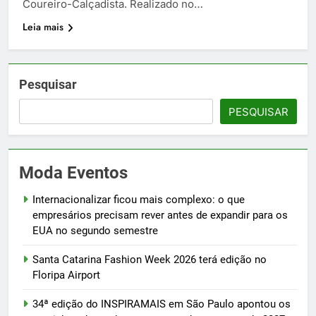
Coureiro-Calçadista. Realizado no…
Leia mais
Pesquisar
PESQUISAR
Moda Eventos
Internacionalizar ficou mais complexo: o que
empresários precisam rever antes de expandir para os
EUA no segundo semestre
Santa Catarina Fashion Week 2026 terá edição no
Floripa Airport
34ª edição do INSPIRAMAIS em São Paulo apontou os