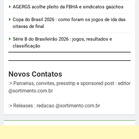
AGERGS acolhe pleito da FBHA e sindicatos gaúchos
Copa do Brasil 2026 : como foram os jogos de ida das
oitavas de final
Série B do Brasileirão 2026 : jogos, resultados e
classificação
Novos Contatos
:> Parcerias, convites, presstrip e sponsored post : editor
@sortimento.com.br
:> Releases : redacao @sortimento.com.br