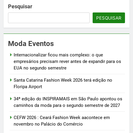
Pesquisar
PESQUISAR
Moda Eventos
Internacionalizar ficou mais complexo: o que
empresários precisam rever antes de expandir para os
EUA no segundo semestre
Santa Catarina Fashion Week 2026 terá edição no
Floripa Airport
34ª edição do INSPIRAMAIS em São Paulo apontou os
caminhos da moda para o segundo semestre de 2027
CEFW 2026 : Ceará Fashion Week aacontece em
novembro no Palácio do Comércio