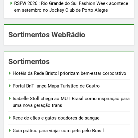
RSFW 2026 : Rio Grande do Sul Fashion Week acontece
em setembro no Jockey Club de Porto Alegre
Sortimentos WebRádio
Sortimentos
Hotéis da Rede Bristol priorizam bem-estar corporativo
Portal BnT lança Mapa Turístico de Castro
Isabelle Stoll chega ao MUT Brasil como inspiração para
uma nova geração trans
Rede de cães e gatos doadores de sangue
Guia prático para viajar com pets pelo Brasil