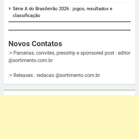
Série A do Brasileirão 2026 : jogos, resultados e
classificação
Novos Contatos
:> Parcerias, convites, presstrip e sponsored post : editor
@sortimento.com.br
:> Releases : redacao @sortimento.com.br