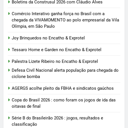
Boletins da Construsul 2026 com Cláudio Alves
Comércio Interativo ganha força no Brasil com a
chegada da VIVAMOMENTO ao polo empresarial da Vila
Olímpia, em São Paulo
Joy Brinquedos no Encatho & Exprotel
Tessaro Home e Garden no Encatho & Exprotel
Palestra Lizete Ribeiro no Encatho & Exprotel
Defesa Civil Nacional alerta população para chegada do
ciclone bomba
AGERGS acolhe pleito da FBHA e sindicatos gaúchos
Copa do Brasil 2026 : como foram os jogos de ida das
oitavas de final
Série B do Brasileirão 2026 : jogos, resultados e
classificação