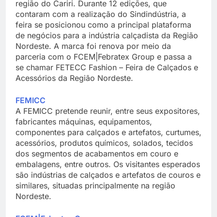
região do Cariri. Durante 12 edições, que
contaram com a realização do Sindindústria, a
feira se posicionou como a principal plataforma
de negócios para a indústria calçadista da Região
Nordeste. A marca foi renova por meio da
parceria com o FCEM|Febratex Group e passa a
se chamar FETECC Fashion – Feira de Calçados e
Acessórios da Região Nordeste.
FEMICC
A FEMICC pretende reunir, entre seus expositores,
fabricantes máquinas, equipamentos,
componentes para calçados e artefatos, curtumes,
acessórios, produtos químicos, solados, tecidos
dos segmentos de acabamentos em couro e
embalagens, entre outros. Os visitantes esperados
são indústrias de calçados e artefatos de couros e
similares, situadas principalmente na região
Nordeste.