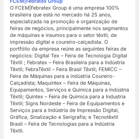
FCEM|Febratex Group
O FCEM|Febratex Group é uma empresa 100%
brasileira que está no mercado há 25 anos,
especializada na promoção e organização de
feiras de negócios, principalmente nos segmentos
de máquinas e insumos para o setor têxtil, de
impressão digital e coureiro-calçadista. O
portfólio da empresa reúne as seguintes feiras de
negócios: Digital Tex – Feira de Tecnologia Digital
Têxtil ; Febratex – Feira Brasileira para a Indústria
Têxtil; FebraTêxtil – Feira Brasil Têxtil; FEMICC –
Feira de Máquinas para a indústria Coureiro-
Calçadista; Maquintex – Feira de Máquinas,
Equipamentos, Serviços e Química para a Indústria
Têxtil; Quintex – Feira de Química para a Industria
Têxtil; Signs Nordeste – Feira de Equipamentos e
Serviços para a Indústria de Impressão Digital,
Gráfica, Sinalização e Serigrafia; e Tecnotêxtil
Brasil – Feira de Tecnologias para a Indústria
Têxtil.