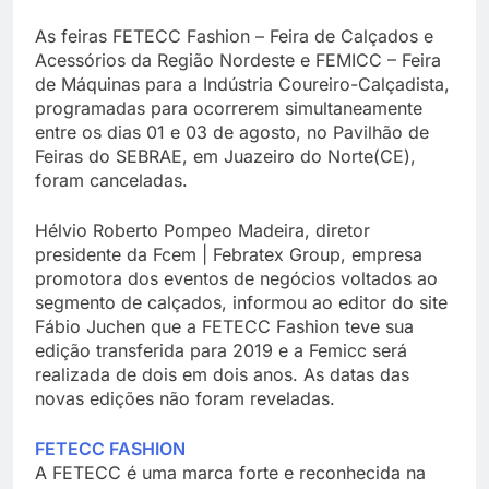
As feiras FETECC Fashion – Feira de Calçados e
Acessórios da Região Nordeste e FEMICC – Feira
de Máquinas para a Indústria Coureiro-Calçadista,
programadas para ocorrerem simultaneamente
entre os dias 01 e 03 de agosto, no Pavilhão de
Feiras do SEBRAE, em Juazeiro do Norte(CE),
foram canceladas.
Hélvio Roberto Pompeo Madeira, diretor
presidente da Fcem | Febratex Group, empresa
promotora dos eventos de negócios voltados ao
segmento de calçados, informou ao editor do site
Fábio Juchen que a FETECC Fashion teve sua
edição transferida para 2019 e a Femicc será
realizada de dois em dois anos. As datas das
novas edições não foram reveladas.
FETECC FASHION
A FETECC é uma marca forte e reconhecida na