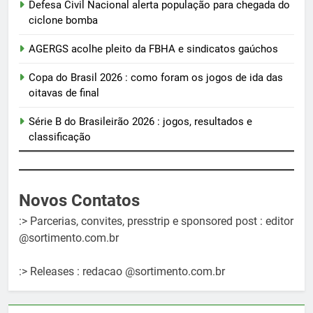
Defesa Civil Nacional alerta população para chegada do
ciclone bomba
AGERGS acolhe pleito da FBHA e sindicatos gaúchos
Copa do Brasil 2026 : como foram os jogos de ida das
oitavas de final
Série B do Brasileirão 2026 : jogos, resultados e
classificação
Novos Contatos
:> Parcerias, convites, presstrip e sponsored post : editor
@sortimento.com.br
:> Releases : redacao @sortimento.com.br