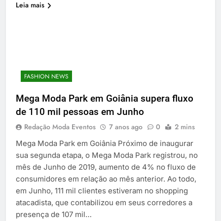
Leia mais
FASHION NEWS
Mega Moda Park em Goiânia supera fluxo
de 110 mil pessoas em Junho
Redação Moda Eventos
7 anos ago
0
2 mins
Mega Moda Park em Goiânia Próximo de inaugurar
sua segunda etapa, o Mega Moda Park registrou, no
mês de Junho de 2019, aumento de 4% no fluxo de
consumidores em relação ao mês anterior. Ao todo,
em Junho, 111 mil clientes estiveram no shopping
atacadista, que contabilizou em seus corredores a
presença de 107 mil…