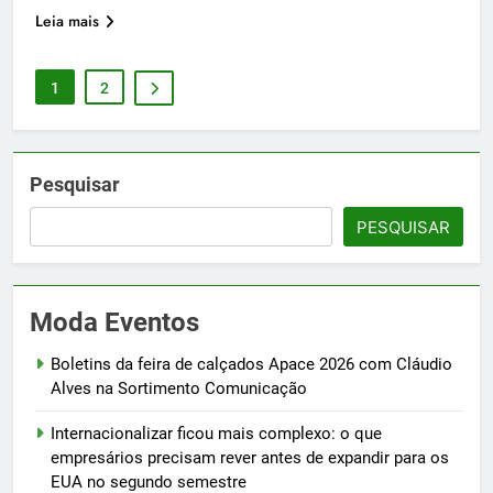
Leia mais
1
2
Pesquisar
PESQUISAR
Moda Eventos
Boletins da feira de calçados Apace 2026 com Cláudio
Alves na Sortimento Comunicação
Internacionalizar ficou mais complexo: o que
empresários precisam rever antes de expandir para os
EUA no segundo semestre