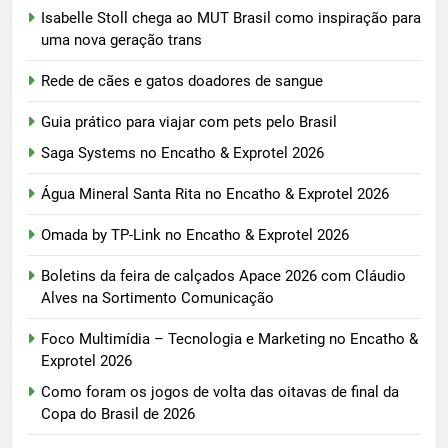
Isabelle Stoll chega ao MUT Brasil como inspiração para
uma nova geração trans
Rede de cães e gatos doadores de sangue
Guia prático para viajar com pets pelo Brasil
Saga Systems no Encatho & Exprotel 2026
Água Mineral Santa Rita no Encatho & Exprotel 2026
Omada by TP-Link no Encatho & Exprotel 2026
Boletins da feira de calçados Apace 2026 com Cláudio
Alves na Sortimento Comunicação
Foco Multimídia – Tecnologia e Marketing no Encatho &
Exprotel 2026
Como foram os jogos de volta das oitavas de final da
Copa do Brasil de 2026