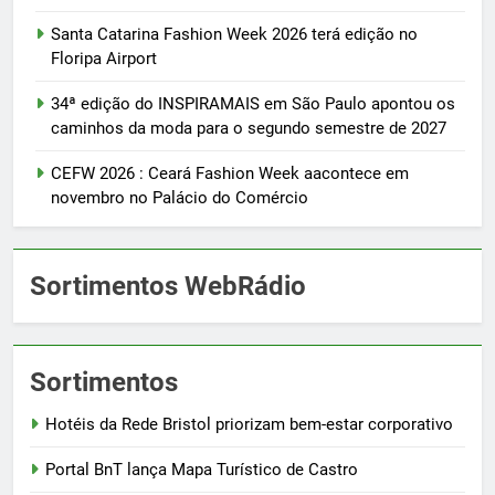
Santa Catarina Fashion Week 2026 terá edição no
Floripa Airport
34ª edição do INSPIRAMAIS em São Paulo apontou os
caminhos da moda para o segundo semestre de 2027
CEFW 2026 : Ceará Fashion Week aacontece em
novembro no Palácio do Comércio
Sortimentos WebRádio
Sortimentos
Hotéis da Rede Bristol priorizam bem-estar corporativo
Portal BnT lança Mapa Turístico de Castro