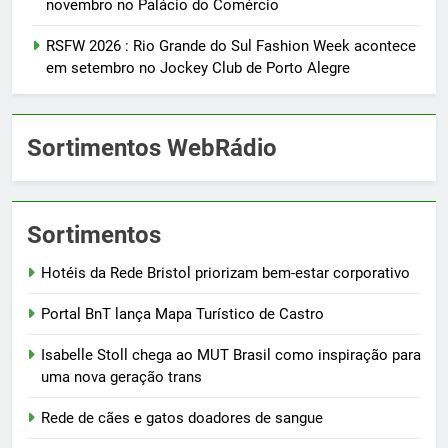
novembro no Palácio do Comércio
RSFW 2026 : Rio Grande do Sul Fashion Week acontece
em setembro no Jockey Club de Porto Alegre
Sortimentos WebRádio
Sortimentos
Hotéis da Rede Bristol priorizam bem-estar corporativo
Portal BnT lança Mapa Turístico de Castro
Isabelle Stoll chega ao MUT Brasil como inspiração para
uma nova geração trans
Rede de cães e gatos doadores de sangue