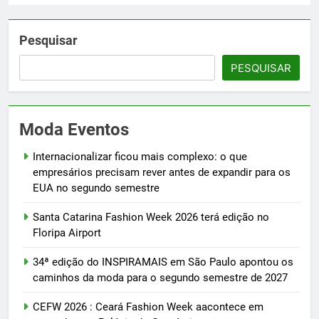
Pesquisar
PESQUISAR
Moda Eventos
Internacionalizar ficou mais complexo: o que
empresários precisam rever antes de expandir para os
EUA no segundo semestre
Santa Catarina Fashion Week 2026 terá edição no
Floripa Airport
34ª edição do INSPIRAMAIS em São Paulo apontou os
caminhos da moda para o segundo semestre de 2027
CEFW 2026 : Ceará Fashion Week aacontece em