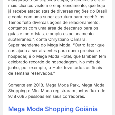
mais clientes visitem o empreendimento, que hoje
já recebe atacadistas de diversas regiões do Brasil
e conta com uma super estrutura para recebê-los.
Temos feito diversas ações de relacionamento,
contamos com uma área de descanso para os
guias e motoristas, e amplo estacionamento
subterrâneo.”, conta Chrystiano Câmara,
Superintendente do Mega Moda. “Outro fator que
nos ajuda a ser atraentes para quem precisa se
hospedar, é o Mega Moda Hotel, que também tem
celebrado recorde de hospedagem. No mês de
junho, por exemplo, o Hotel teve todos os finais
de semana reservados.”
Somente em 2018, Mega Moda Park, Mega Moda
Shopping e Mini Moda registraram juntos fluxo de
9.187.685 pessoas em seus corredores.
Mega Moda Shopping Goiânia