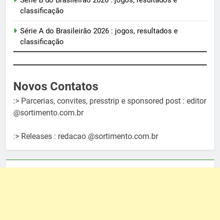
classificação
Série A do Brasileirão 2026 : jogos, resultados e
classificação
Novos Contatos
:> Parcerias, convites, presstrip e sponsored post : editor
@sortimento.com.br
:> Releases : redacao @sortimento.com.br