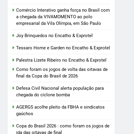
Comércio Interativo ganha força no Brasil com
a chegada da VIVAMOMENTO ao polo
empresarial da Vila Olímpia, em São Paulo
Joy Brinquedos no Encatho & Exprotel
Tessaro Home e Garden no Encatho & Exprotel
Palestra Lizete Ribeiro no Encatho & Exprotel
Como foram os jogos de volta das oitavas de
final da Copa do Brasil de 2026
Defesa Civil Nacional alerta população para
chegada do ciclone bomba
AGERGS acolhe pleito da FBHA e sindicatos
gaúchos
Copa do Brasil 2026 : como foram os jogos de
ida das oitavas de final