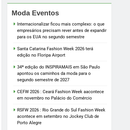
Moda Eventos
Internacionalizar ficou mais complexo: o que
empresários precisam rever antes de expandir
para os EUA no segundo semestre
Santa Catarina Fashion Week 2026 terá
edição no Floripa Airport
34ª edição do INSPIRAMAIS em São Paulo
apontou os caminhos da moda para o
segundo semestre de 2027
CEFW 2026 : Ceará Fashion Week aacontece
em novembro no Palácio do Comércio
RSFW 2026 : Rio Grande do Sul Fashion Week
acontece em setembro no Jockey Club de
Porto Alegre