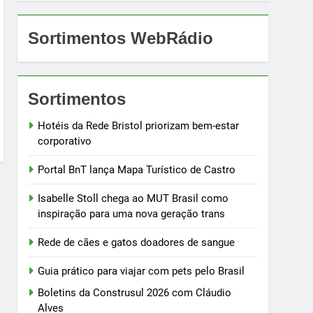
Sortimentos WebRádio
Sortimentos
Hotéis da Rede Bristol priorizam bem-estar
corporativo
Portal BnT lança Mapa Turístico de Castro
Isabelle Stoll chega ao MUT Brasil como
inspiração para uma nova geração trans
Rede de cães e gatos doadores de sangue
Guia prático para viajar com pets pelo Brasil
Boletins da Construsul 2026 com Cláudio
Alves