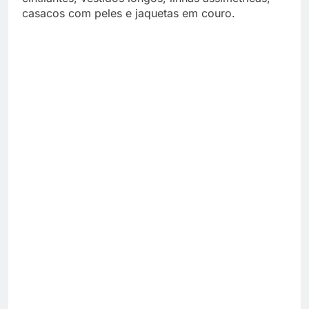
casacos com peles e jaquetas em couro.