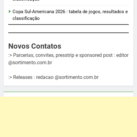
Copa Sul-Americana 2026 : tabela de jogos, resultados e
classificação
Novos Contatos
:> Parcerias, convites, presstrip e sponsored post : editor
@sortimento.com.br
:> Releases : redacao @sortimento.com.br