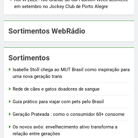
em setembro no Jockey Club de Porto Alegre
Sortimentos WebRádio
Sortimentos
Isabelle Stoll chega ao MUT Brasil como inspiração para
uma nova geração trans
Rede de cães e gatos doadores de sangue
Guia prático para viajar com pets pelo Brasil
Geração Prateada : como o consumidor 60+ consome
Os novos avós: envelhecimento ativo transforma a
relação entre gerações