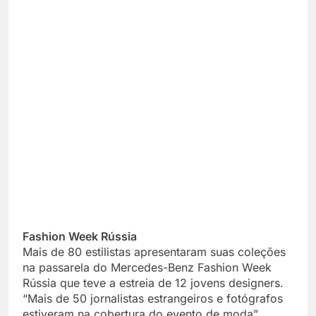
Fashion Week Rússia
Mais de 80 estilistas apresentaram suas coleções
na passarela do Mercedes-Benz Fashion Week
Rússia que teve a estreia de 12 jovens designers.
“Mais de 50 jornalistas estrangeiros e fotógrafos
estiveram na cobertura do evento de moda”,