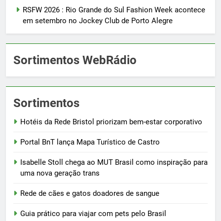
RSFW 2026 : Rio Grande do Sul Fashion Week acontece
em setembro no Jockey Club de Porto Alegre
Sortimentos WebRádio
Sortimentos
Hotéis da Rede Bristol priorizam bem-estar corporativo
Portal BnT lança Mapa Turístico de Castro
Isabelle Stoll chega ao MUT Brasil como inspiração para
uma nova geração trans
Rede de cães e gatos doadores de sangue
Guia prático para viajar com pets pelo Brasil