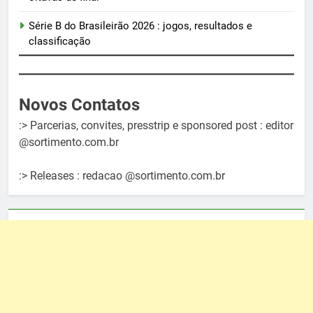
Série B do Brasileirão 2026 : jogos, resultados e
classificação
Novos Contatos
:> Parcerias, convites, presstrip e sponsored post : editor
@sortimento.com.br
:> Releases : redacao @sortimento.com.br