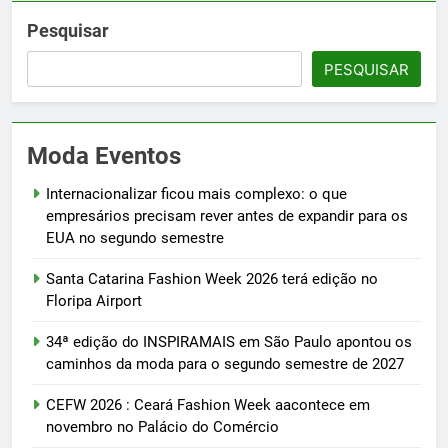
Pesquisar
PESQUISAR
Moda Eventos
Internacionalizar ficou mais complexo: o que
empresários precisam rever antes de expandir para os
EUA no segundo semestre
Santa Catarina Fashion Week 2026 terá edição no
Floripa Airport
34ª edição do INSPIRAMAIS em São Paulo apontou os
caminhos da moda para o segundo semestre de 2027
CEFW 2026 : Ceará Fashion Week aacontece em
novembro no Palácio do Comércio