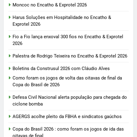
Moncoc no Encatho & Exprotel 2026
Harus Soluções em Hospitalidade no Encatho &
Exprotel 2026
Fio a Fio lança enxoval 300 fios no Encatho & Exprotel
2026
Palestra de Rodrigo Teixeira no Encatho & Exprotel 2026
Boletins da Construsul 2026 com Cláudio Alves
Como foram os jogos de volta das oitavas de final da
Copa do Brasil de 2026
Defesa Civil Nacional alerta população para chegada do
ciclone bomba
AGERGS acolhe pleito da FBHA e sindicatos gaúchos
Copa do Brasil 2026 : como foram os jogos de ida das
oitavas de final