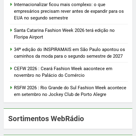
Internacionalizar ficou mais complexo: o que
empresários precisam rever antes de expandir para os
EUA no segundo semestre
Santa Catarina Fashion Week 2026 terá edição no
Floripa Airport
34ª edição do INSPIRAMAIS em São Paulo apontou os
caminhos da moda para o segundo semestre de 2027
CEFW 2026 : Ceará Fashion Week aacontece em
novembro no Palácio do Comércio
RSFW 2026 : Rio Grande do Sul Fashion Week acontece
em setembro no Jockey Club de Porto Alegre
Sortimentos WebRádio