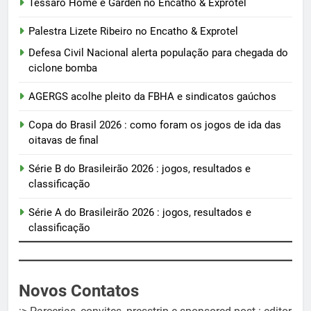
Tessaro Home e Garden no Encatho & Exprotel
Palestra Lizete Ribeiro no Encatho & Exprotel
Defesa Civil Nacional alerta população para chegada do
ciclone bomba
AGERGS acolhe pleito da FBHA e sindicatos gaúchos
Copa do Brasil 2026 : como foram os jogos de ida das
oitavas de final
Série B do Brasileirão 2026 : jogos, resultados e
classificação
Série A do Brasileirão 2026 : jogos, resultados e
classificação
Novos Contatos