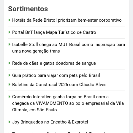
Sortimentos
Hotéis da Rede Bristol priorizam bem-estar corporativo
Portal BnT lança Mapa Turístico de Castro
Isabelle Stoll chega ao MUT Brasil como inspiração para
uma nova geração trans
Rede de cães e gatos doadores de sangue
Guia prático para viajar com pets pelo Brasil
Boletins da Construsul 2026 com Cláudio Alves
Comércio Interativo ganha força no Brasil com a
chegada da VIVAMOMENTO ao polo empresarial da Vila
Olímpia, em São Paulo
Joy Brinquedos no Encatho & Exprotel