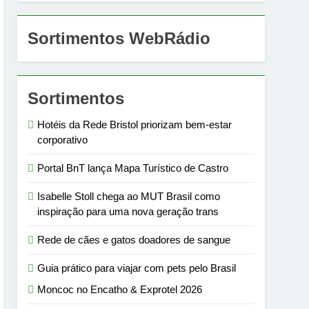
Sortimentos WebRádio
Sortimentos
Hotéis da Rede Bristol priorizam bem-estar
corporativo
Portal BnT lança Mapa Turístico de Castro
Isabelle Stoll chega ao MUT Brasil como
inspiração para uma nova geração trans
Rede de cães e gatos doadores de sangue
Guia prático para viajar com pets pelo Brasil
Moncoc no Encatho & Exprotel 2026