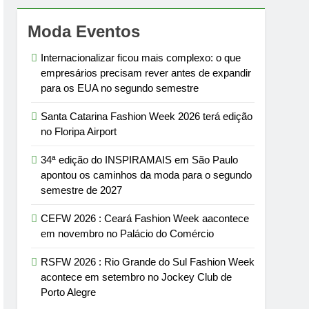
Moda Eventos
Internacionalizar ficou mais complexo: o que
empresários precisam rever antes de expandir
para os EUA no segundo semestre
Santa Catarina Fashion Week 2026 terá edição
no Floripa Airport
34ª edição do INSPIRAMAIS em São Paulo
apontou os caminhos da moda para o segundo
semestre de 2027
CEFW 2026 : Ceará Fashion Week aacontece
em novembro no Palácio do Comércio
RSFW 2026 : Rio Grande do Sul Fashion Week
acontece em setembro no Jockey Club de
Porto Alegre