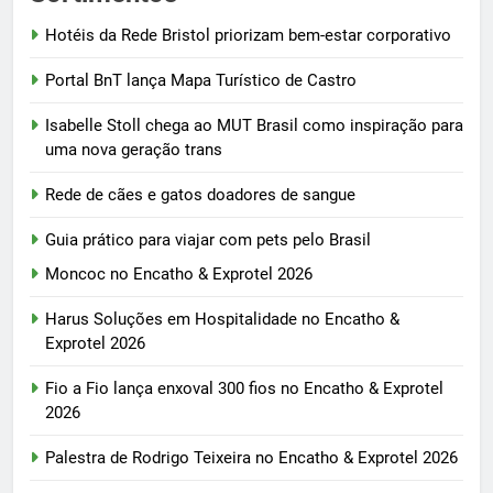
Hotéis da Rede Bristol priorizam bem-estar corporativo
Portal BnT lança Mapa Turístico de Castro
Isabelle Stoll chega ao MUT Brasil como inspiração para
uma nova geração trans
Rede de cães e gatos doadores de sangue
Guia prático para viajar com pets pelo Brasil
Moncoc no Encatho & Exprotel 2026
Harus Soluções em Hospitalidade no Encatho &
Exprotel 2026
Fio a Fio lança enxoval 300 fios no Encatho & Exprotel
2026
Palestra de Rodrigo Teixeira no Encatho & Exprotel 2026