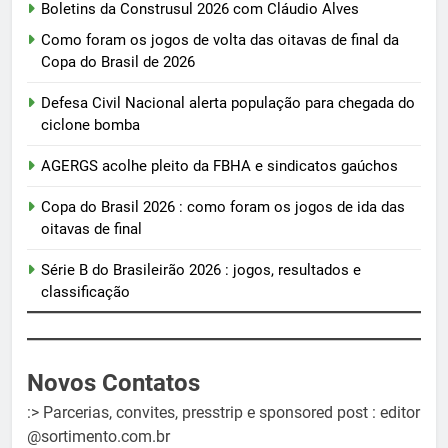
Boletins da Construsul 2026 com Cláudio Alves
Como foram os jogos de volta das oitavas de final da
Copa do Brasil de 2026
Defesa Civil Nacional alerta população para chegada do
ciclone bomba
AGERGS acolhe pleito da FBHA e sindicatos gaúchos
Copa do Brasil 2026 : como foram os jogos de ida das
oitavas de final
Série B do Brasileirão 2026 : jogos, resultados e
classificação
Novos Contatos
:> Parcerias, convites, presstrip e sponsored post : editor
@sortimento.com.br