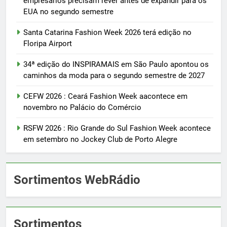
empresários precisam rever antes de expandir para os
EUA no segundo semestre
Santa Catarina Fashion Week 2026 terá edição no
Floripa Airport
34ª edição do INSPIRAMAIS em São Paulo apontou os
caminhos da moda para o segundo semestre de 2027
CEFW 2026 : Ceará Fashion Week aacontece em
novembro no Palácio do Comércio
RSFW 2026 : Rio Grande do Sul Fashion Week acontece
em setembro no Jockey Club de Porto Alegre
Sortimentos WebRádio
Sortimentos