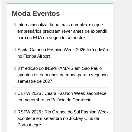
Moda Eventos
Internacionalizar ficou mais complexo: o que
empresários precisam rever antes de expandir
para os EUA no segundo semestre
Santa Catarina Fashion Week 2026 terá edição
no Floripa Airport
34ª edição do INSPIRAMAIS em São Paulo
apontou os caminhos da moda para o segundo
semestre de 2027
CEFW 2026 : Ceará Fashion Week aacontece
em novembro no Palácio do Comércio
RSFW 2026 : Rio Grande do Sul Fashion Week
acontece em setembro no Jockey Club de
Porto Alegre