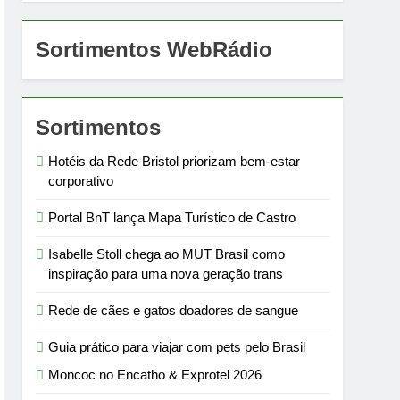
Sortimentos WebRádio
Sortimentos
Hotéis da Rede Bristol priorizam bem-estar
corporativo
Portal BnT lança Mapa Turístico de Castro
Isabelle Stoll chega ao MUT Brasil como
inspiração para uma nova geração trans
Rede de cães e gatos doadores de sangue
Guia prático para viajar com pets pelo Brasil
Moncoc no Encatho & Exprotel 2026