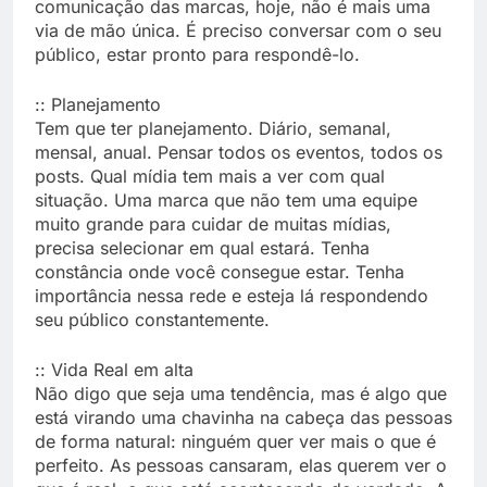
comunicação das marcas, hoje, não é mais uma
via de mão única. É preciso conversar com o seu
público, estar pronto para respondê-lo.
:: Planejamento
Tem que ter planejamento. Diário, semanal,
mensal, anual. Pensar todos os eventos, todos os
posts. Qual mídia tem mais a ver com qual
situação. Uma marca que não tem uma equipe
muito grande para cuidar de muitas mídias,
precisa selecionar em qual estará. Tenha
constância onde você consegue estar. Tenha
importância nessa rede e esteja lá respondendo
seu público constantemente.
:: Vida Real em alta
Não digo que seja uma tendência, mas é algo que
está virando uma chavinha na cabeça das pessoas
de forma natural: ninguém quer ver mais o que é
perfeito. As pessoas cansaram, elas querem ver o