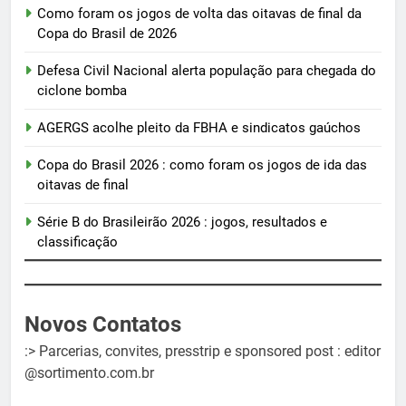
Como foram os jogos de volta das oitavas de final da
Copa do Brasil de 2026
Defesa Civil Nacional alerta população para chegada do
ciclone bomba
AGERGS acolhe pleito da FBHA e sindicatos gaúchos
Copa do Brasil 2026 : como foram os jogos de ida das
oitavas de final
Série B do Brasileirão 2026 : jogos, resultados e
classificação
Novos Contatos
:> Parcerias, convites, presstrip e sponsored post : editor
@sortimento.com.br