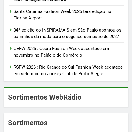
Santa Catarina Fashion Week 2026 terá edição no
Floripa Airport
34ª edição do INSPIRAMAIS em São Paulo apontou os
caminhos da moda para o segundo semestre de 2027
CEFW 2026 : Ceará Fashion Week aacontece em
novembro no Palácio do Comércio
RSFW 2026 : Rio Grande do Sul Fashion Week acontece
em setembro no Jockey Club de Porto Alegre
Sortimentos WebRádio
Sortimentos