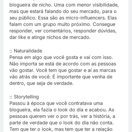
blogueira de nicho. Uma com menor visibilidade,
mas que estará falando do seu mercado, para o
seu público. Essa são as micro-influencers. Elas
falam com um grupo muito próximo. Consegue
responder, ver comentários, responder dúvidas,
dar like e atinge nichos de mercado.
:: Naturalidade
Pensa em algo que você gosta e vai com isso.
Não importa se está de acordo com as pessoas
vão gostar. Você tem que gostar e aí as marcas
vão atrás de você. É importante que venha de
dentro, que seja de verdade.
:: Storytelling
Passou à época que você contratava uma
blogueira, ela fazia o look do dia e acabou. As
pessoas querem ver o por trás, ver a história, a
parte de verdade que o look do dia não conta.
Tem que ter o look, mas tem que ter a relação