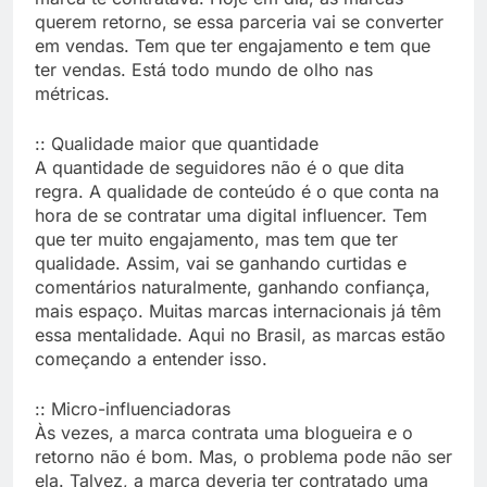
querem retorno, se essa parceria vai se converter
em vendas. Tem que ter engajamento e tem que
ter vendas. Está todo mundo de olho nas
métricas.
:: Qualidade maior que quantidade
A quantidade de seguidores não é o que dita
regra. A qualidade de conteúdo é o que conta na
hora de se contratar uma digital influencer. Tem
que ter muito engajamento, mas tem que ter
qualidade. Assim, vai se ganhando curtidas e
comentários naturalmente, ganhando confiança,
mais espaço. Muitas marcas internacionais já têm
essa mentalidade. Aqui no Brasil, as marcas estão
começando a entender isso.
:: Micro-influenciadoras
Às vezes, a marca contrata uma blogueira e o
retorno não é bom. Mas, o problema pode não ser
ela. Talvez, a marca deveria ter contratado uma