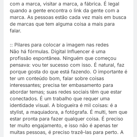
com a marca, visitar a marca, a fábrica. É legal
quando a gente encontra o link da gente com a
marca. As pessoas estão cada vez mais em busca
de marcas que tem alguma coisa a mais para
falar.
:: Pilares para colocar a imagem nas redes
Não há fórmulas. Digital Influencer é uma
profissão espontânea. Ninguém que começou
pensava: vou ter sucesso com isso. É natural, faz
porque gosta do que está fazendo. O importante é
ter um conteúdo bom, falar sobre coisas
interessantes; precisa ter embasamento para
abordar temas; suas redes sociais têm que estar
conectados. É um trabalho que requer uma
identidade visual. A blogueira é mil coisas: é a
stylist, a maquiadora, a fotógrafa. É multi, tem que
estar pronta para fazer qualquer coisa. É preciso
ter muito engajamento, e isso não é apenas ter
muitas pessoas, é preciso trazê-las para perto. A