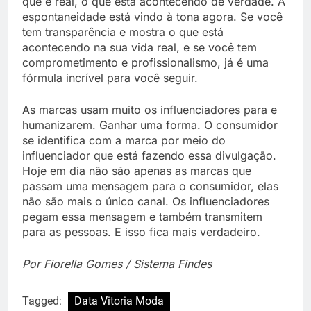
que é real, o que está acontecendo de verdade. A
espontaneidade está vindo à tona agora. Se você
tem transparência e mostra o que está
acontecendo na sua vida real, e se você tem
comprometimento e profissionalismo, já é uma
fórmula incrível para você seguir.
As marcas usam muito os influenciadores para e
humanizarem. Ganhar uma forma. O consumidor
se identifica com a marca por meio do
influenciador que está fazendo essa divulgação.
Hoje em dia não são apenas as marcas que
passam uma mensagem para o consumidor, elas
não são mais o único canal. Os influenciadores
pegam essa mensagem e também transmitem
para as pessoas. E isso fica mais verdadeiro.
Por Fiorella Gomes / Sistema Findes
Tagged:
Data Vitoria Moda