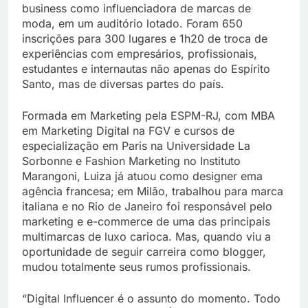
business como influenciadora de marcas de
moda, em um auditório lotado. Foram 650
inscrições para 300 lugares e 1h20 de troca de
experiências com empresários, profissionais,
estudantes e internautas não apenas do Espírito
Santo, mas de diversas partes do país.
Formada em Marketing pela ESPM-RJ, com MBA
em Marketing Digital na FGV e cursos de
especialização em Paris na Universidade La
Sorbonne e Fashion Marketing no Instituto
Marangoni, Luiza já atuou como designer ema
agência francesa; em Milão, trabalhou para marca
italiana e no Rio de Janeiro foi responsável pelo
marketing e e-commerce de uma das principais
multimarcas de luxo carioca. Mas, quando viu a
oportunidade de seguir carreira como blogger,
mudou totalmente seus rumos profissionais.
“Digital Influencer é o assunto do momento. Todo