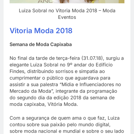
Luiza Sobral no Vitoria Moda 2018 – Moda
Eventos
Vitoria Moda 2018
Semana de Moda Capixaba
No final da tarde de terça-feira (31.07.18), surgiu a
elegante Luiza Sobral no 9º andar do Edifício
Findes, distribuindo sorrisos e simpatia ao
cumprimentar o público que aguardava para
assistir a sua palestra “Mídia e Influenciadores no
Mercado da Moda”, integrante da programação
do segundo dia da edição 2018 da semana de
moda capixaba, Vitória Moda.
Com a segurança de quem ama o que faz, Luiza
contou sobre sua paixão pelo mundo digital,
sobre moda nacional e mundial e sobre o seu lado