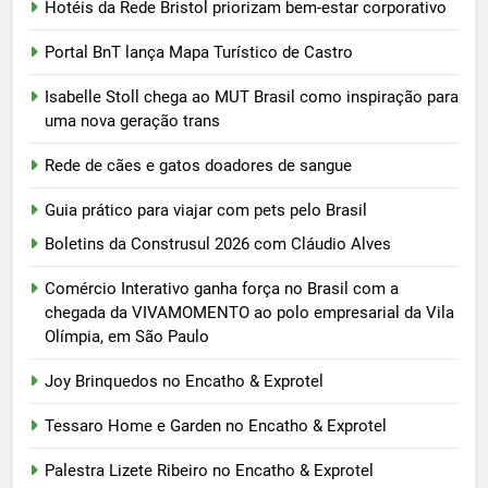
Hotéis da Rede Bristol priorizam bem-estar corporativo
Portal BnT lança Mapa Turístico de Castro
Isabelle Stoll chega ao MUT Brasil como inspiração para
uma nova geração trans
Rede de cães e gatos doadores de sangue
Guia prático para viajar com pets pelo Brasil
Boletins da Construsul 2026 com Cláudio Alves
Comércio Interativo ganha força no Brasil com a
chegada da VIVAMOMENTO ao polo empresarial da Vila
Olímpia, em São Paulo
Joy Brinquedos no Encatho & Exprotel
Tessaro Home e Garden no Encatho & Exprotel
Palestra Lizete Ribeiro no Encatho & Exprotel