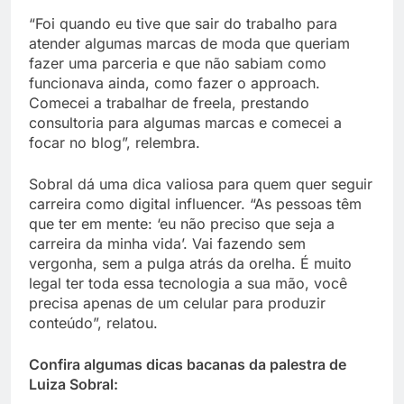
“Foi quando eu tive que sair do trabalho para
atender algumas marcas de moda que queriam
fazer uma parceria e que não sabiam como
funcionava ainda, como fazer o approach.
Comecei a trabalhar de freela, prestando
consultoria para algumas marcas e comecei a
focar no blog”, relembra.
Sobral dá uma dica valiosa para quem quer seguir
carreira como digital influencer. “As pessoas têm
que ter em mente: ‘eu não preciso que seja a
carreira da minha vida’. Vai fazendo sem
vergonha, sem a pulga atrás da orelha. É muito
legal ter toda essa tecnologia a sua mão, você
precisa apenas de um celular para produzir
conteúdo”, relatou.
Confira algumas dicas bacanas da palestra de
Luiza Sobral: