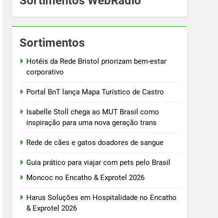
Sortimentos WebRádio
Sortimentos
Hotéis da Rede Bristol priorizam bem-estar
corporativo
Portal BnT lança Mapa Turístico de Castro
Isabelle Stoll chega ao MUT Brasil como
inspiração para uma nova geração trans
Rede de cães e gatos doadores de sangue
Guia prático para viajar com pets pelo Brasil
Moncoc no Encatho & Exprotel 2026
Harus Soluções em Hospitalidade no Encatho
& Exprotel 2026