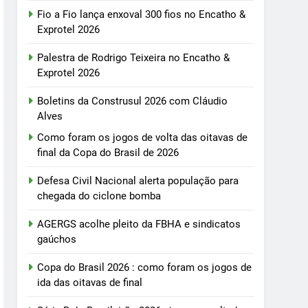
Fio a Fio lança enxoval 300 fios no Encatho &
Exprotel 2026
Palestra de Rodrigo Teixeira no Encatho &
Exprotel 2026
Boletins da Construsul 2026 com Cláudio
Alves
Como foram os jogos de volta das oitavas de
final da Copa do Brasil de 2026
Defesa Civil Nacional alerta população para
chegada do ciclone bomba
AGERGS acolhe pleito da FBHA e sindicatos
gaúchos
Copa do Brasil 2026 : como foram os jogos de
ida das oitavas de final