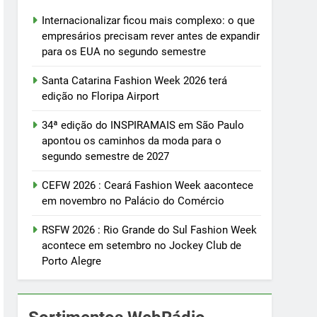
Internacionalizar ficou mais complexo: o que
empresários precisam rever antes de expandir
para os EUA no segundo semestre
Santa Catarina Fashion Week 2026 terá
edição no Floripa Airport
34ª edição do INSPIRAMAIS em São Paulo
apontou os caminhos da moda para o
segundo semestre de 2027
CEFW 2026 : Ceará Fashion Week aacontece
em novembro no Palácio do Comércio
RSFW 2026 : Rio Grande do Sul Fashion Week
acontece em setembro no Jockey Club de
Porto Alegre