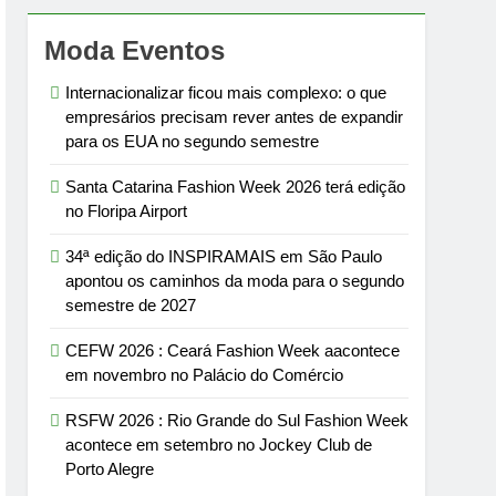
Moda Eventos
Internacionalizar ficou mais complexo: o que
empresários precisam rever antes de expandir
para os EUA no segundo semestre
Santa Catarina Fashion Week 2026 terá edição
no Floripa Airport
34ª edição do INSPIRAMAIS em São Paulo
apontou os caminhos da moda para o segundo
semestre de 2027
CEFW 2026 : Ceará Fashion Week aacontece
em novembro no Palácio do Comércio
RSFW 2026 : Rio Grande do Sul Fashion Week
acontece em setembro no Jockey Club de
Porto Alegre