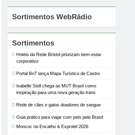
Sortimentos WebRádio
Sortimentos
Hotéis da Rede Bristol priorizam bem-estar
corporativo
Portal BnT lança Mapa Turístico de Castro
Isabelle Stoll chega ao MUT Brasil como
inspiração para uma nova geração trans
Rede de cães e gatos doadores de sangue
Guia prático para viajar com pets pelo Brasil
Moncoc no Encatho & Exprotel 2026