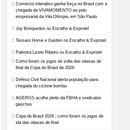
Comércio Interativo ganha força no Brasil com a
chegada da VIVAMOMENTO ao polo
empresarial da Vila Olímpia, em São Paulo
Joy Brinquedos no Encatho & Exprotel
Tessaro Home e Garden no Encatho & Exprotel
Palestra Lizete Ribeiro no Encatho & Exprotel
Como foram os jogos de volta das oitavas de
final da Copa do Brasil de 2026
Defesa Civil Nacional alerta população para
chegada do ciclone bomba
AGERGS acolhe pleito da FBHA e sindicatos
gaúchos
Copa do Brasil 2026 : como foram os jogos de
ida das oitavas de final