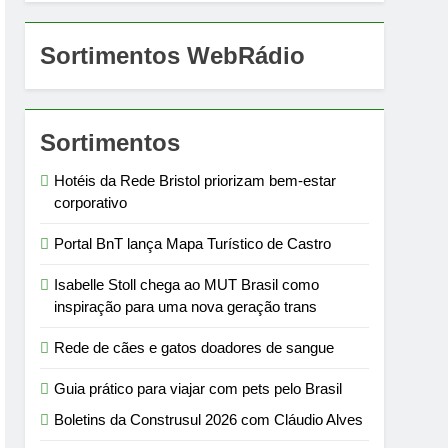
Sortimentos WebRádio
Sortimentos
Hotéis da Rede Bristol priorizam bem-estar
corporativo
Portal BnT lança Mapa Turístico de Castro
Isabelle Stoll chega ao MUT Brasil como
inspiração para uma nova geração trans
Rede de cães e gatos doadores de sangue
Guia prático para viajar com pets pelo Brasil
Boletins da Construsul 2026 com Cláudio Alves