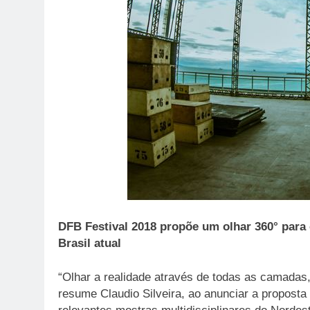
DFB Festival 2018 propõe um olhar 360° para 
Brasil atual
“Olhar a realidade através de todas as camadas,
resume Claudio Silveira, ao anunciar a propost