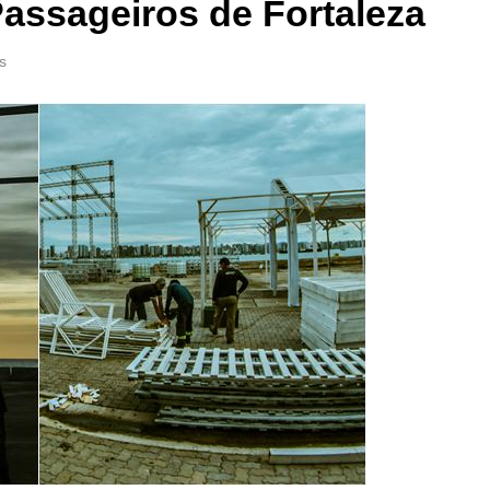
Passageiros de Fortaleza
s