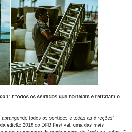
cobrir todos os sentidos que norteiam e retratam o
 abrangendo todos os sentidos e todas as direções”,
a da edição 2018 do DFB Festival, uma das mais