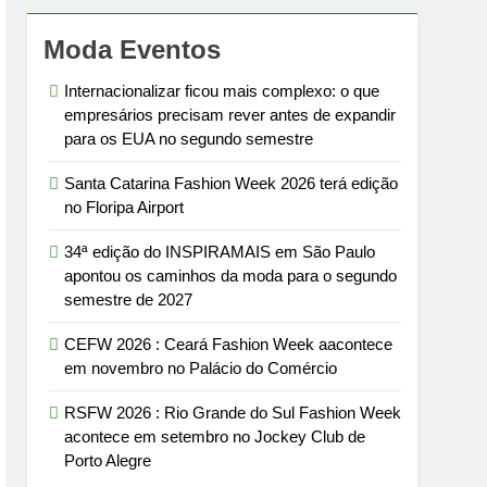
Moda Eventos
Internacionalizar ficou mais complexo: o que
empresários precisam rever antes de expandir
para os EUA no segundo semestre
Santa Catarina Fashion Week 2026 terá edição
no Floripa Airport
34ª edição do INSPIRAMAIS em São Paulo
apontou os caminhos da moda para o segundo
semestre de 2027
CEFW 2026 : Ceará Fashion Week aacontece
em novembro no Palácio do Comércio
RSFW 2026 : Rio Grande do Sul Fashion Week
acontece em setembro no Jockey Club de
Porto Alegre