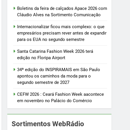
Boletins da feira de calçados Apace 2026 com
Cláudio Alves na Sortimento Comunicação
Internacionalizar ficou mais complexo: o que
empresários precisam rever antes de expandir
para os EUA no segundo semestre
Santa Catarina Fashion Week 2026 terá
edição no Floripa Airport
34ª edição do INSPIRAMAIS em São Paulo
apontou os caminhos da moda para o
segundo semestre de 2027
CEFW 2026 : Ceará Fashion Week aacontece
em novembro no Palácio do Comércio
Sortimentos WebRádio