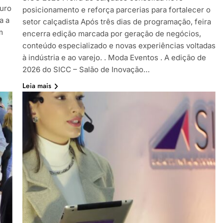
ouro
posicionamento e reforça parcerias para fortalecer o
a a
setor calçadista Após três dias de programação, feira
m
encerra edição marcada por geração de negócios,
conteúdo especializado e novas experiências voltadas
à indústria e ao varejo. . Moda Eventos . A edição de
2026 do SICC – Salão de Inovação…
Leia mais