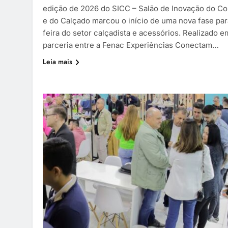
edição de 2026 do SICC – Salão de Inovação do C
e do Calçado marcou o início de uma nova fase par
feira do setor calçadista e acessórios. Realizado e
parceria entre a Fenac Experiências Conectam…
Leia mais