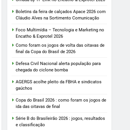
Boletins da feira de calçados Apace 2026 com
Cláudio Alves na Sortimento Comunicação
Foco Multimídia – Tecnologia e Marketing no
Encatho & Exprotel 2026
Como foram os jogos de volta das oitavas de
final da Copa do Brasil de 2026
Defesa Civil Nacional alerta população para
chegada do ciclone bomba
AGERGS acolhe pleito da FBHA e sindicatos
gaúchos
Copa do Brasil 2026 : como foram os jogos de
ida das oitavas de final
Série B do Brasileirão 2026 : jogos, resultados
e classificação