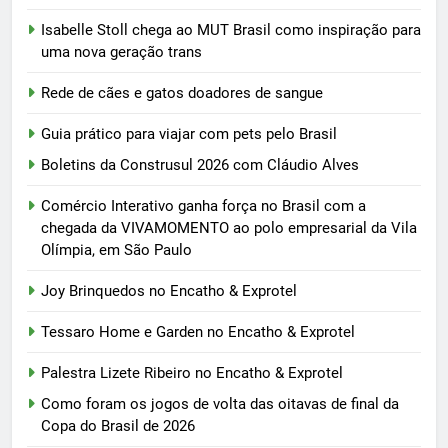
Isabelle Stoll chega ao MUT Brasil como inspiração para
uma nova geração trans
Rede de cães e gatos doadores de sangue
Guia prático para viajar com pets pelo Brasil
Boletins da Construsul 2026 com Cláudio Alves
Comércio Interativo ganha força no Brasil com a
chegada da VIVAMOMENTO ao polo empresarial da Vila
Olímpia, em São Paulo
Joy Brinquedos no Encatho & Exprotel
Tessaro Home e Garden no Encatho & Exprotel
Palestra Lizete Ribeiro no Encatho & Exprotel
Como foram os jogos de volta das oitavas de final da
Copa do Brasil de 2026