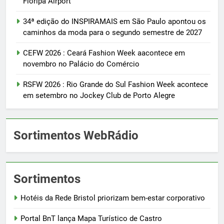
Floripa Airport
34ª edição do INSPIRAMAIS em São Paulo apontou os
caminhos da moda para o segundo semestre de 2027
CEFW 2026 : Ceará Fashion Week aacontece em
novembro no Palácio do Comércio
RSFW 2026 : Rio Grande do Sul Fashion Week acontece
em setembro no Jockey Club de Porto Alegre
Sortimentos WebRádio
Sortimentos
Hotéis da Rede Bristol priorizam bem-estar corporativo
Portal BnT lança Mapa Turístico de Castro