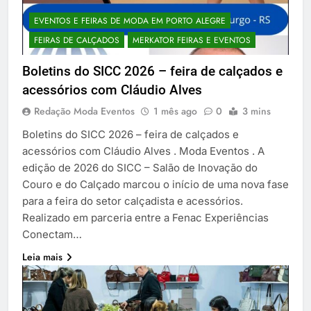
EVENTOS E FEIRAS DE MODA EM PORTO ALEGRE
FEIRAS DE CALÇADOS
MERKATOR FEIRAS E EVENTOS
Boletins do SICC 2026 – feira de calçados e
acessórios com Cláudio Alves
Redação Moda Eventos
1 mês ago
0
3 mins
Boletins do SICC 2026 – feira de calçados e
acessórios com Cláudio Alves . Moda Eventos . A
edição de 2026 do SICC – Salão de Inovação do
Couro e do Calçado marcou o início de uma nova fase
para a feira do setor calçadista e acessórios.
Realizado em parceria entre a Fenac Experiências
Conectam…
Leia mais