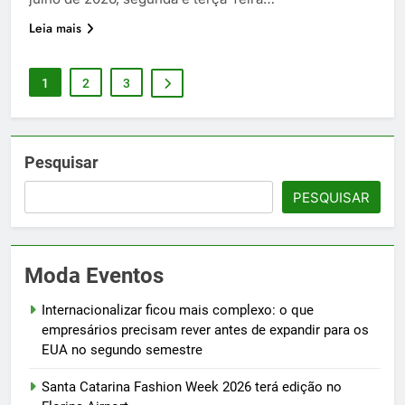
Leia mais
1
2
3
Pesquisar
PESQUISAR
Moda Eventos
Internacionalizar ficou mais complexo: o que
empresários precisam rever antes de expandir para os
EUA no segundo semestre
Santa Catarina Fashion Week 2026 terá edição no