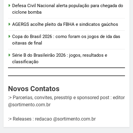
Defesa Civil Nacional alerta população para chegada do
ciclone bomba
AGERGS acolhe pleito da FBHA e sindicatos gaúchos
Copa do Brasil 2026 : como foram os jogos de ida das
oitavas de final
Série B do Brasileirão 2026 : jogos, resultados e
classificação
Novos Contatos
:> Parcerias, convites, presstrip e sponsored post : editor
@sortimento.com.br
:> Releases : redacao @sortimento.com.br