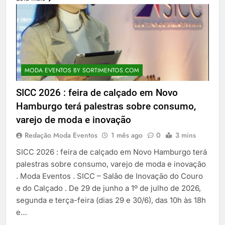
MODA EVENTOS BY SORTIMENTOS.COM
SICC 2026 : feira de calçado em Novo
Hamburgo terá palestras sobre consumo,
varejo de moda e inovação
Redação Moda Eventos
1 mês ago
0
3 mins
SICC 2026 : feira de calçado em Novo Hamburgo terá
palestras sobre consumo, varejo de moda e inovação
. Moda Eventos . SICC – Salão de Inovação do Couro
e do Calçado . De 29 de junho a 1º de julho de 2026,
segunda e terça-feira (dias 29 e 30/6), das 10h às 18h
e…