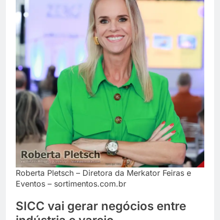
Roberta Pletsch – Diretora da Merkator Feiras e
Eventos – sortimentos.com.br
SICC vai gerar negócios entre