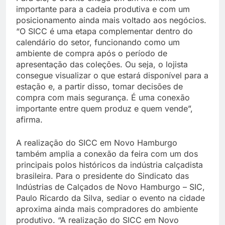
importante para a cadeia produtiva e com um
posicionamento ainda mais voltado aos negócios.
“O SICC é uma etapa complementar dentro do
calendário do setor, funcionando como um
ambiente de compra após o período de
apresentação das coleções. Ou seja, o lojista
consegue visualizar o que estará disponível para a
estação e, a partir disso, tomar decisões de
compra com mais segurança. É uma conexão
importante entre quem produz e quem vende”,
afirma.
A realização do SICC em Novo Hamburgo
também amplia a conexão da feira com um dos
principais polos históricos da indústria calçadista
brasileira. Para o presidente do Sindicato das
Indústrias de Calçados de Novo Hamburgo – SIC,
Paulo Ricardo da Silva, sediar o evento na cidade
aproxima ainda mais compradores do ambiente
produtivo. “A realização do SICC em Novo