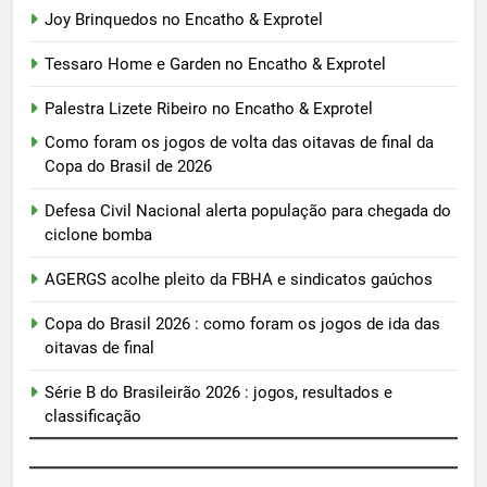
Joy Brinquedos no Encatho & Exprotel
Tessaro Home e Garden no Encatho & Exprotel
Palestra Lizete Ribeiro no Encatho & Exprotel
Como foram os jogos de volta das oitavas de final da
Copa do Brasil de 2026
Defesa Civil Nacional alerta população para chegada do
ciclone bomba
AGERGS acolhe pleito da FBHA e sindicatos gaúchos
Copa do Brasil 2026 : como foram os jogos de ida das
oitavas de final
Série B do Brasileirão 2026 : jogos, resultados e
classificação