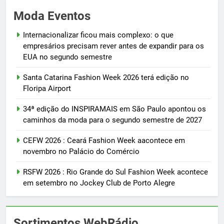
Moda Eventos
Internacionalizar ficou mais complexo: o que
empresários precisam rever antes de expandir para os
EUA no segundo semestre
Santa Catarina Fashion Week 2026 terá edição no
Floripa Airport
34ª edição do INSPIRAMAIS em São Paulo apontou os
caminhos da moda para o segundo semestre de 2027
CEFW 2026 : Ceará Fashion Week aacontece em
novembro no Palácio do Comércio
RSFW 2026 : Rio Grande do Sul Fashion Week acontece
em setembro no Jockey Club de Porto Alegre
Sortimentos WebRádio