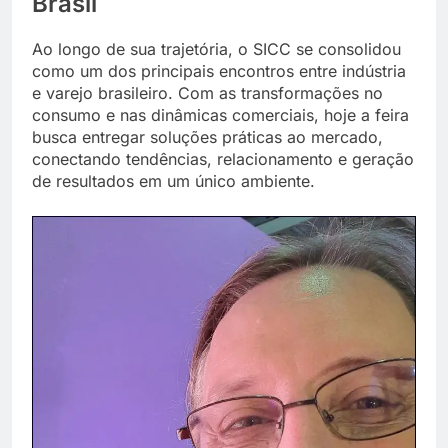
Brasil
Ao longo de sua trajetória, o SICC se consolidou
como um dos principais encontros entre indústria
e varejo brasileiro. Com as transformações no
consumo e nas dinâmicas comerciais, hoje a feira
busca entregar soluções práticas ao mercado,
conectando tendências, relacionamento e geração
de resultados em um único ambiente.