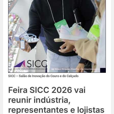
SICC – Salão de Inovação do Couro e do Calçado
Feira SICC 2026 vai
reunir indústria,
representantes e lojistas