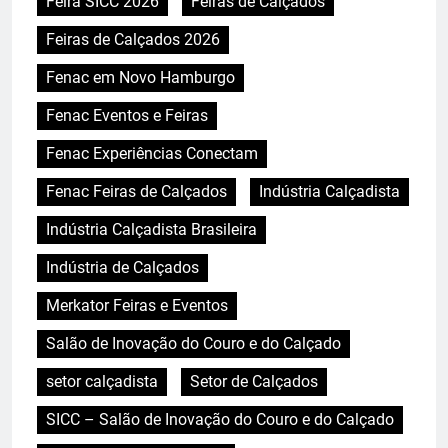
Feira SICC 2026
Feiras de Calçados
Feiras de Calçados 2026
Fenac em Novo Hamburgo
Fenac Eventos e Feiras
Fenac Experiências Conectam
Fenac Feiras de Calçados
Indústria Calçadista
Indústria Calçadista Brasileira
Indústria de Calçados
Merkator Feiras e Eventos
Salão de Inovação do Couro e do Calçado
setor calçadista
Setor de Calçados
SICC – Salão de Inovação do Couro e do Calçado