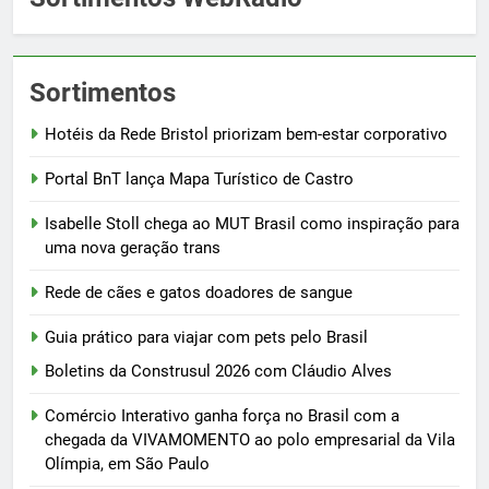
Sortimentos
Hotéis da Rede Bristol priorizam bem-estar corporativo
Portal BnT lança Mapa Turístico de Castro
Isabelle Stoll chega ao MUT Brasil como inspiração para
uma nova geração trans
Rede de cães e gatos doadores de sangue
Guia prático para viajar com pets pelo Brasil
Boletins da Construsul 2026 com Cláudio Alves
Comércio Interativo ganha força no Brasil com a
chegada da VIVAMOMENTO ao polo empresarial da Vila
Olímpia, em São Paulo