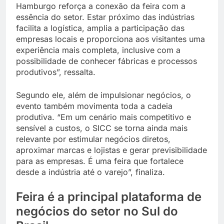
Hamburgo reforça a conexão da feira com a
essência do setor. Estar próximo das indústrias
facilita a logística, amplia a participação das
empresas locais e proporciona aos visitantes uma
experiência mais completa, inclusive com a
possibilidade de conhecer fábricas e processos
produtivos”, ressalta.
Segundo ele, além de impulsionar negócios, o
evento também movimenta toda a cadeia
produtiva. “Em um cenário mais competitivo e
sensível a custos, o SICC se torna ainda mais
relevante por estimular negócios diretos,
aproximar marcas e lojistas e gerar previsibilidade
para as empresas. É uma feira que fortalece
desde a indústria até o varejo”, finaliza.
Feira é a principal plataforma de
negócios do setor no Sul do