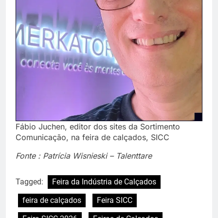
Fábio Juchen, editor dos sites da Sortimento
Comunicação, na feira de calçados, SICC
Fonte : Patrícia Wisnieski – Talenttare
Tagged:
Feira da Indústria de Calçados
feira de calçados
Feira SICC