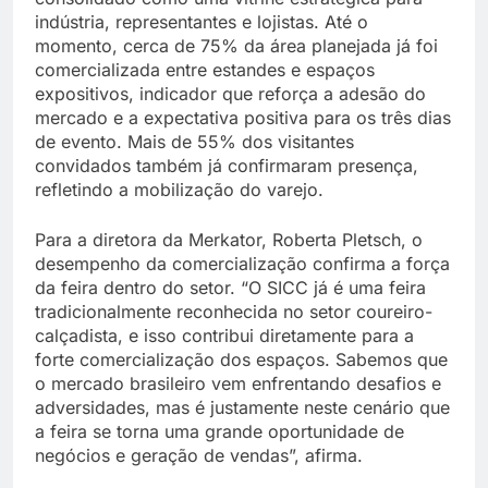
indústria, representantes e lojistas. Até o
momento, cerca de 75% da área planejada já foi
comercializada entre estandes e espaços
expositivos, indicador que reforça a adesão do
mercado e a expectativa positiva para os três dias
de evento. Mais de 55% dos visitantes
convidados também já confirmaram presença,
refletindo a mobilização do varejo.
Para a diretora da Merkator, Roberta Pletsch, o
desempenho da comercialização confirma a força
da feira dentro do setor. “O SICC já é uma feira
tradicionalmente reconhecida no setor coureiro-
calçadista, e isso contribui diretamente para a
forte comercialização dos espaços. Sabemos que
o mercado brasileiro vem enfrentando desafios e
adversidades, mas é justamente neste cenário que
a feira se torna uma grande oportunidade de
negócios e geração de vendas”, afirma.