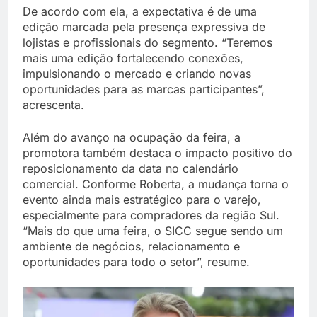
De acordo com ela, a expectativa é de uma
edição marcada pela presença expressiva de
lojistas e profissionais do segmento. “Teremos
mais uma edição fortalecendo conexões,
impulsionando o mercado e criando novas
oportunidades para as marcas participantes”,
acrescenta.
Além do avanço na ocupação da feira, a
promotora também destaca o impacto positivo do
reposicionamento da data no calendário
comercial. Conforme Roberta, a mudança torna o
evento ainda mais estratégico para o varejo,
especialmente para compradores da região Sul.
“Mais do que uma feira, o SICC segue sendo um
ambiente de negócios, relacionamento e
oportunidades para todo o setor”, resume.