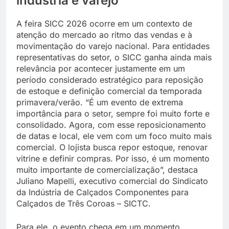
indústria e varejo
A feira SICC 2026 ocorre em um contexto de
atenção do mercado ao ritmo das vendas e à
movimentação do varejo nacional. Para entidades
representativas do setor, o SICC ganha ainda mais
relevância por acontecer justamente em um
período considerado estratégico para reposição
de estoque e definição comercial da temporada
primavera/verão. “É um evento de extrema
importância para o setor, sempre foi muito forte e
consolidado. Agora, com esse reposicionamento
de datas e local, ele vem com um foco muito mais
comercial. O lojista busca repor estoque, renovar
vitrine e definir compras. Por isso, é um momento
muito importante de comercialização”, destaca
Juliano Mapelli, executivo comercial do Sindicato
da Indústria de Calçados Componentes para
Calçados de Três Coroas – SICTC.
Para ele, o evento chega em um momento