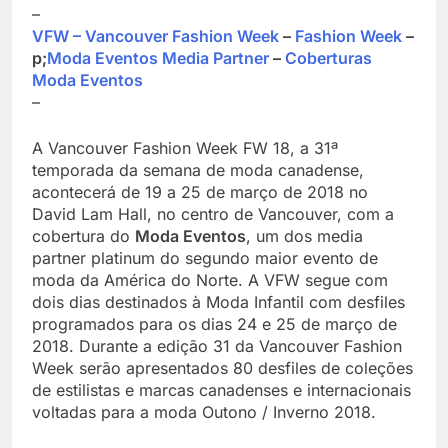
–
VFW – Vancouver Fashion Week
–
Fashion Week
–
p;
Moda Eventos Media Partner
–
Coberturas
Moda Eventos
–
A Vancouver Fashion Week FW 18, a 31ª
temporada da semana de moda canadense,
acontecerá de 19 a 25 de março de 2018 no
David Lam Hall, no centro de Vancouver, com a
cobertura do
Moda Eventos
, um dos media
partner platinum do segundo maior evento de
moda da América do Norte. A VFW segue com
dois dias destinados à Moda Infantil com desfiles
programados para os dias 24 e 25 de março de
2018. Durante a edição 31 da Vancouver Fashion
Week serão apresentados 80 desfiles de coleções
de estilistas e marcas canadenses e internacionais
voltadas para a moda Outono / Inverno 2018.