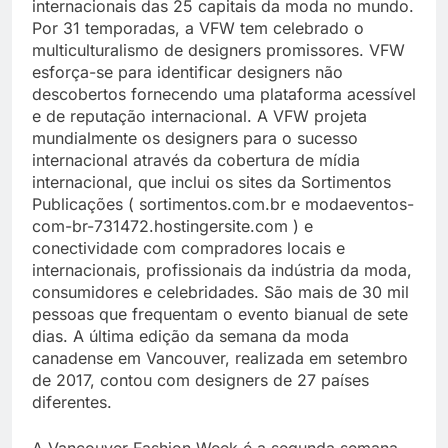
internacionais das 25 capitais da moda no mundo.
Por 31 temporadas, a VFW tem celebrado o
multiculturalismo de designers promissores. VFW
esforça-se para identificar designers não
descobertos fornecendo uma plataforma acessível
e de reputação internacional. A VFW projeta
mundialmente os designers para o sucesso
internacional através da cobertura de mídia
internacional, que inclui os sites da Sortimentos
Publicações ( sortimentos.com.br e modaeventos-
com-br-731472.hostingersite.com ) e
conectividade com compradores locais e
internacionais, profissionais da indústria da moda,
consumidores e celebridades. São mais de 30 mil
pessoas que frequentam o evento bianual de sete
dias. A última edição da semana da moda
canadense em Vancouver, realizada em setembro
de 2017, contou com designers de 27 países
diferentes.