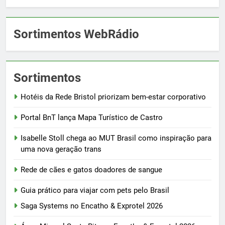
Sortimentos WebRádio
Sortimentos
Hotéis da Rede Bristol priorizam bem-estar corporativo
Portal BnT lança Mapa Turístico de Castro
Isabelle Stoll chega ao MUT Brasil como inspiração para
uma nova geração trans
Rede de cães e gatos doadores de sangue
Guia prático para viajar com pets pelo Brasil
Saga Systems no Encatho & Exprotel 2026