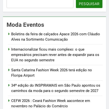
PESQUISAR
Moda Eventos
Boletins da feira de calçados Apace 2026 com Cláudio
Alves na Sortimento Comunicação
Internacionalizar ficou mais complexo: o que
empresários precisam rever antes de expandir para os
EUA no segundo semestre
Santa Catarina Fashion Week 2026 terá edição no
Floripa Airport
34ª edição do INSPIRAMAIS em São Paulo apontou os
caminhos da moda para o segundo semestre de 2027
CEFW 2026 : Ceará Fashion Week aacontece em
novembro no Palácio do Comércio