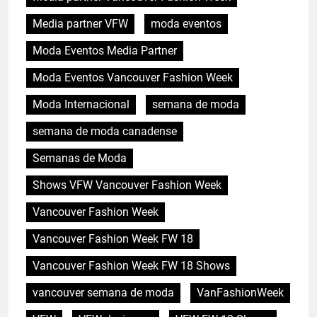
Media partner VFW
moda eventos
Moda Eventos Media Partner
Moda Eventos Vancouver Fashion Week
Moda Internacional
semana de moda
semana de moda canadense
Semanas de Moda
Shows VFW Vancouver Fashion Week
Vancouver Fashion Week
Vancouver Fashion Week FW 18
Vancouver Fashion Week FW 18 Shows
vancouver semana de moda
VanFashionWeek