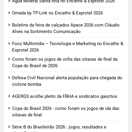
Água Mineral Santa Rita no Encatho & Exprotel 2026
Omada by TP-Link no Encatho & Exprotel 2026
Boletins da feira de calçados Apace 2026 com Cláudio
Alves na Sortimento Comunicação
Foco Multimídia – Tecnologia e Marketing no Encatho &
Exprotel 2026
Como foram os jogos de volta das oitavas de final da
Copa do Brasil de 2026
Defesa Civil Nacional alerta população para chegada do
ciclone bomba
AGERGS acolhe pleito da FBHA e sindicatos gaúchos
Copa do Brasil 2026 : como foram os jogos de ida das
oitavas de final
Série B do Brasileirão 2026 : jogos, resultados e