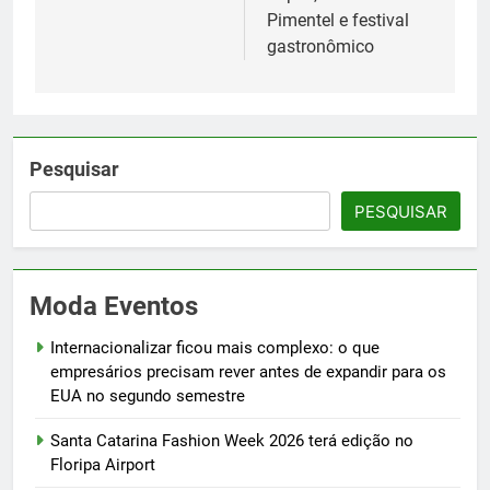
Pimentel e festival
gastronômico
Pesquisar
PESQUISAR
Moda Eventos
Internacionalizar ficou mais complexo: o que
empresários precisam rever antes de expandir para os
EUA no segundo semestre
Santa Catarina Fashion Week 2026 terá edição no
Floripa Airport