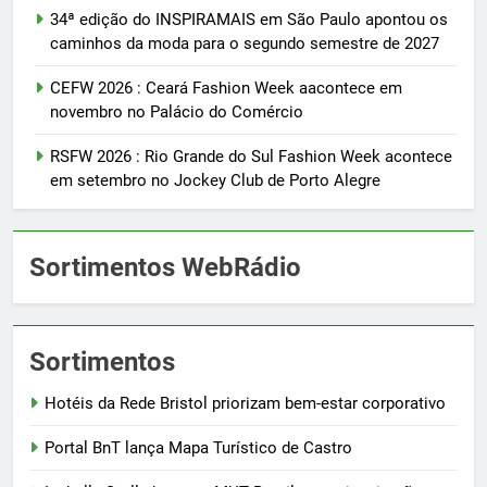
34ª edição do INSPIRAMAIS em São Paulo apontou os
caminhos da moda para o segundo semestre de 2027
CEFW 2026 : Ceará Fashion Week aacontece em
novembro no Palácio do Comércio
RSFW 2026 : Rio Grande do Sul Fashion Week acontece
em setembro no Jockey Club de Porto Alegre
Sortimentos WebRádio
Sortimentos
Hotéis da Rede Bristol priorizam bem-estar corporativo
Portal BnT lança Mapa Turístico de Castro