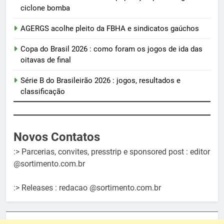
ciclone bomba
AGERGS acolhe pleito da FBHA e sindicatos gaúchos
Copa do Brasil 2026 : como foram os jogos de ida das
oitavas de final
Série B do Brasileirão 2026 : jogos, resultados e
classificação
Novos Contatos
:> Parcerias, convites, presstrip e sponsored post : editor
@sortimento.com.br
:> Releases : redacao @sortimento.com.br