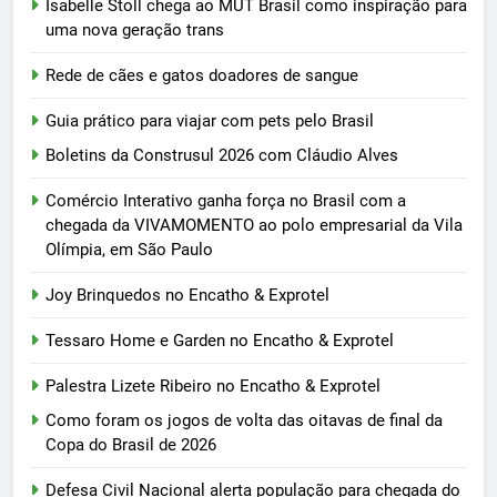
Isabelle Stoll chega ao MUT Brasil como inspiração para
uma nova geração trans
Rede de cães e gatos doadores de sangue
Guia prático para viajar com pets pelo Brasil
Boletins da Construsul 2026 com Cláudio Alves
Comércio Interativo ganha força no Brasil com a
chegada da VIVAMOMENTO ao polo empresarial da Vila
Olímpia, em São Paulo
Joy Brinquedos no Encatho & Exprotel
Tessaro Home e Garden no Encatho & Exprotel
Palestra Lizete Ribeiro no Encatho & Exprotel
Como foram os jogos de volta das oitavas de final da
Copa do Brasil de 2026
Defesa Civil Nacional alerta população para chegada do