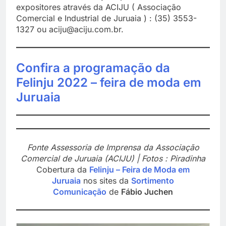
expositores através da ACIJU ( Associação
Comercial e Industrial de Juruaia ) : (35) 3553-
1327 ou aciju@aciju.com.br.
Confira a programação da
Felinju 2022 – feira de moda em
Juruaia
Fonte Assessoria de Imprensa da Associação
Comercial de Juruaia (ACIJU) | Fotos : Piradinha
Cobertura da
Felinju – Feira de Moda em
Juruaia
nos sites da
Sortimento
Comunicação
de
Fábio Juchen