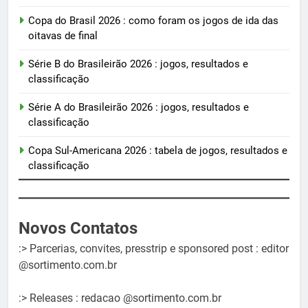
Copa do Brasil 2026 : como foram os jogos de ida das
oitavas de final
Série B do Brasileirão 2026 : jogos, resultados e
classificação
Série A do Brasileirão 2026 : jogos, resultados e
classificação
Copa Sul-Americana 2026 : tabela de jogos, resultados e
classificação
Novos Contatos
:> Parcerias, convites, presstrip e sponsored post : editor
@sortimento.com.br
:> Releases : redacao @sortimento.com.br