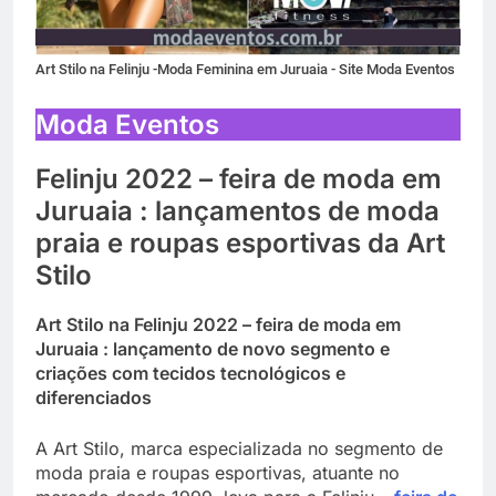
Art Stilo na Felinju -Moda Feminina em Juruaia - Site Moda Eventos
Moda Eventos
Felinju 2022 – feira de moda em
Juruaia : lançamentos de moda
praia e roupas esportivas da Art
Stilo
Art Stilo na Felinju 2022 – feira de moda em
Juruaia : lançamento de novo segmento e
criações com tecidos tecnológicos e
diferenciados
A Art Stilo, marca especializada no segmento de
moda praia e roupas esportivas, atuante no