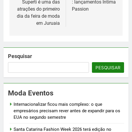
Superti é uma das
: lançamentos Íntima
atrações do primeiro
Passion
dia da feira de moda
em Juruaia
Pesquisar
PESQUISAR
Moda Eventos
Internacionalizar ficou mais complexo: o que
empresários precisam rever antes de expandir para os
EUA no segundo semestre
Santa Catarina Fashion Week 2026 terá edição no