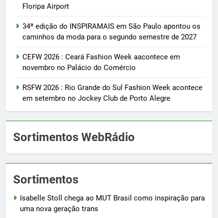
Floripa Airport
34ª edição do INSPIRAMAIS em São Paulo apontou os
caminhos da moda para o segundo semestre de 2027
CEFW 2026 : Ceará Fashion Week aacontece em
novembro no Palácio do Comércio
RSFW 2026 : Rio Grande do Sul Fashion Week acontece
em setembro no Jockey Club de Porto Alegre
Sortimentos WebRádio
Sortimentos
Isabelle Stoll chega ao MUT Brasil como inspiração para
uma nova geração trans