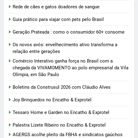
Rede de cães e gatos doadores de sangue
Guia prático para viajar com pets pelo Brasil
Geração Prateada : como o consumidor 60+ consome
Os novos avós: envelhecimento ativo transforma a
relação entre gerações
Comércio Interativo ganha força no Brasil com a
chegada da VIVAMOMENTO ao polo empresarial da Vila
Olímpia, em São Paulo
Boletins da Construsul 2026 com Cláudio Alves
Joy Brinquedos no Encatho & Exprotel
Tessaro Home e Garden no Encatho & Exprotel
Palestra Lizete Ribeiro no Encatho & Exprotel
AGERGS acolhe pleito da FBHA e sindicatos gaúchos