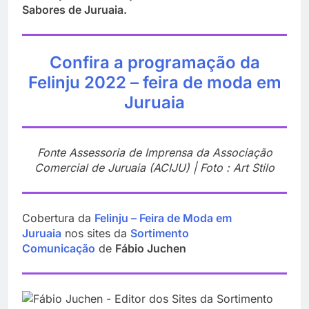
Sabores de Juruaia.
Confira a programação da
Felinju 2022 – feira de moda em
Juruaia
Fonte Assessoria de Imprensa da Associação
Comercial de Juruaia (ACIJU) | Foto : Art Stilo
Cobertura da
Felinju – Feira de Moda em
Juruaia
nos sites da
Sortimento
Comunicação
de
Fábio Juchen