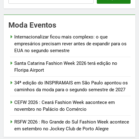
Moda Eventos
Internacionalizar ficou mais complexo: o que
empresários precisam rever antes de expandir para os
EUA no segundo semestre
Santa Catarina Fashion Week 2026 terá edição no
Floripa Airport
34ª edição do INSPIRAMAIS em São Paulo apontou os
caminhos da moda para o segundo semestre de 2027
CEFW 2026 : Ceará Fashion Week aacontece em
novembro no Palácio do Comércio
RSFW 2026 : Rio Grande do Sul Fashion Week acontece
em setembro no Jockey Club de Porto Alegre