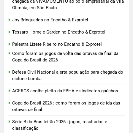
chegada da VIVAMOMENTO ao polo empresarial da Vila
Olímpia, em São Paulo
Joy Brinquedos no Encatho & Exprotel
Tessaro Home e Garden no Encatho & Exprotel
Palestra Lizete Ribeiro no Encatho & Exprotel
Como foram os jogos de volta das oitavas de final da
Copa do Brasil de 2026
Defesa Civil Nacional alerta população para chegada do
ciclone bomba
AGERGS acolhe pleito da FBHA e sindicatos gaúchos
Copa do Brasil 2026 : como foram os jogos de ida das
oitavas de final
Série B do Brasileirão 2026 : jogos, resultados e
classificação