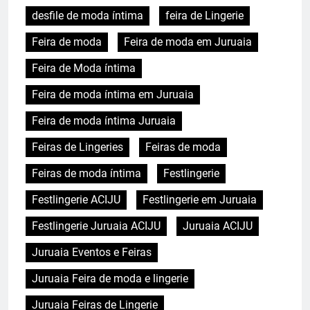
desfile de moda íntima
feira de Lingerie
Feira de moda
Feira de moda em Juruaia
Feira de Moda íntima
Feira de moda íntima em Juruaia
Feira de moda íntima Juruaia
Feiras de Lingeries
Feiras de moda
Feiras de moda íntima
Festlingerie
Festlingerie ACIJU
Festlingerie em Juruaia
Festlingerie Juruaia ACIJU
Juruaia ACIJU
Juruaia Eventos e Feiras
Juruaia Feira de moda e lingerie
Juruaia Feiras de Lingerie