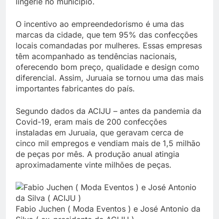
lingerie no município.
O incentivo ao empreendedorismo é uma das
marcas da cidade, que tem 95% das confecções
locais comandadas por mulheres. Essas empresas
têm acompanhado as tendências nacionais,
oferecendo bom preço, qualidade e design como
diferencial. Assim, Juruaia se tornou uma das mais
importantes fabricantes do país.
Segundo dados da ACIJU – antes da pandemia da
Covid-19, eram mais de 200 confecções
instaladas em Juruaia, que geravam cerca de
cinco mil empregos e vendiam mais de 1,5 milhão
de peças por mês. A produção anual atingia
aproximadamente vinte milhões de peças.
Fabio Juchen ( Moda Eventos ) e José Antonio da