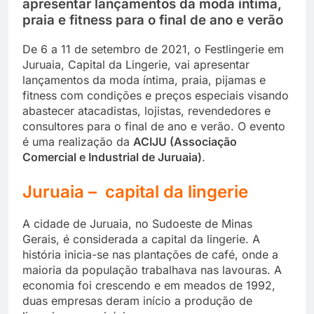
apresentar lançamentos da moda íntima,
praia e fitness para o final de ano e verão
De 6 a 11 de setembro de 2021, o Festlingerie em
Juruaia, Capital da Lingerie, vai apresentar
lançamentos da moda íntima, praia, pijamas e
fitness com condições e preços especiais visando
abastecer atacadistas, lojistas, revendedores e
consultores para o final de ano e verão. O evento
é uma realização da
ACIJU (Associação
Comercial e Industrial de Juruaia)
.
Juruaia – capital da lingerie
A cidade de Juruaia, no Sudoeste de Minas
Gerais, é considerada a capital da lingerie. A
história inicia-se nas plantações de café, onde a
maioria da população trabalhava nas lavouras. A
economia foi crescendo e em meados de 1992,
duas empresas deram início a produção de