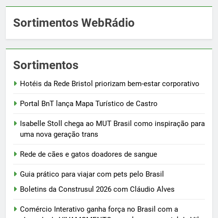
Sortimentos WebRádio
Sortimentos
Hotéis da Rede Bristol priorizam bem-estar corporativo
Portal BnT lança Mapa Turístico de Castro
Isabelle Stoll chega ao MUT Brasil como inspiração para
uma nova geração trans
Rede de cães e gatos doadores de sangue
Guia prático para viajar com pets pelo Brasil
Boletins da Construsul 2026 com Cláudio Alves
Comércio Interativo ganha força no Brasil com a