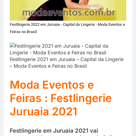
Festlingerie 2022 em Juruaia - Capital da Lingerie - Moda Eventos e
Feiras no Brasil
Festlingerie 2021 em Juruaia – Capital da Lingerie
– Moda Eventos e Feiras no Brasil
Moda Eventos e
Feiras : Festlingerie
Juruaia 2021
Festlingerie em Juruaia 2021 vai