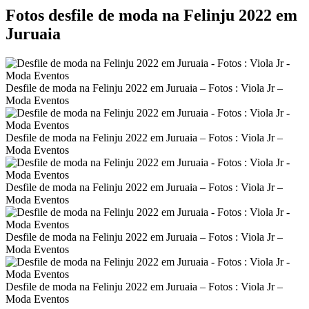
Fotos desfile de moda na Felinju 2022 em
Juruaia
Desfile de moda na Felinju 2022 em Juruaia – Fotos : Viola Jr –
Moda Eventos
Desfile de moda na Felinju 2022 em Juruaia – Fotos : Viola Jr –
Moda Eventos
Desfile de moda na Felinju 2022 em Juruaia – Fotos : Viola Jr –
Moda Eventos
Desfile de moda na Felinju 2022 em Juruaia – Fotos : Viola Jr –
Moda Eventos
Desfile de moda na Felinju 2022 em Juruaia – Fotos : Viola Jr –
Moda Eventos