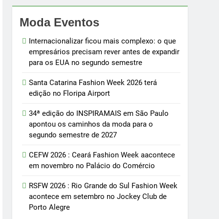
Moda Eventos
Internacionalizar ficou mais complexo: o que
empresários precisam rever antes de expandir
para os EUA no segundo semestre
Santa Catarina Fashion Week 2026 terá
edição no Floripa Airport
34ª edição do INSPIRAMAIS em São Paulo
apontou os caminhos da moda para o
segundo semestre de 2027
CEFW 2026 : Ceará Fashion Week aacontece
em novembro no Palácio do Comércio
RSFW 2026 : Rio Grande do Sul Fashion Week
acontece em setembro no Jockey Club de
Porto Alegre