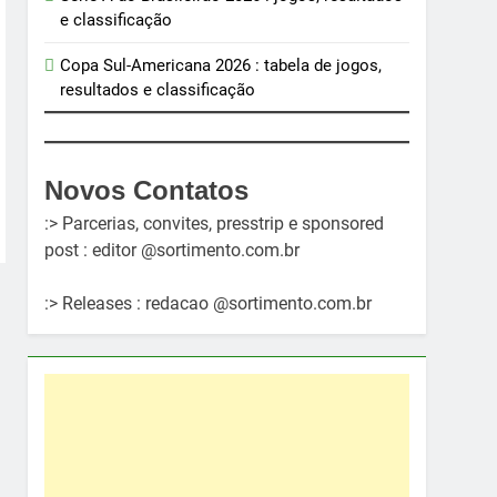
e classificação
Copa Sul-Americana 2026 : tabela de jogos,
resultados e classificação
Novos Contatos
:> Parcerias, convites, presstrip e sponsored
post : editor @sortimento.com.br
:> Releases : redacao @sortimento.com.br