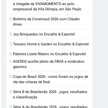
a chegada da VIVAMOMENTO ao polo
empresarial da Vila Olímpia, em São Paulo
Boletins da Construsul 2026 com Cláudio
Alves
Joy Brinquedos no Encatho & Exprotel
Tessaro Home e Garden no Encatho & Exprotel
Palestra Lizete Ribeiro no Encatho & Exprotel
AGERGS acolhe pleito da FBHA e sindicatos
gaúchos
Copa do Brasil 2026 : como foram os jogos de
ida das oitavas de final
Série B do Brasileirão 2026 : jogos, resultados
e classificação
Série A do Brasileirão 2026 : jogos, resultados