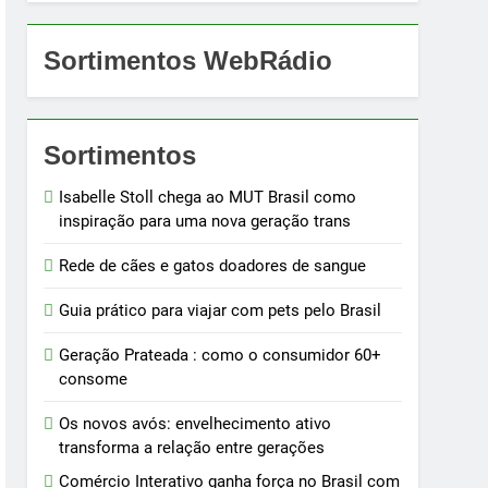
Sortimentos WebRádio
Sortimentos
Isabelle Stoll chega ao MUT Brasil como
inspiração para uma nova geração trans
Rede de cães e gatos doadores de sangue
Guia prático para viajar com pets pelo Brasil
Geração Prateada : como o consumidor 60+
consome
Os novos avós: envelhecimento ativo
transforma a relação entre gerações
Comércio Interativo ganha força no Brasil com